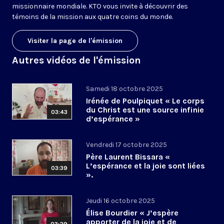
missionnaire mondiale. KTO vous invite à découvrir des
témoins de la mission aux quatre coins du monde.
Visiter la page de l'émission
Autres vidéos de l'émission
Samedi 18 octobre 2025
Irénée de Poulpiquet « Le corps
du Christ est une source infinie
03:43
d’espérance »
Vendredi 17 octobre 2025
Père Laurent Bissara «
L’espérance et la joie sont liées
03:39
».
Jeudi 16 octobre 2025
Élise Bourdier « J’espère
apporter de la joie et de