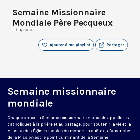
Semaine Missionnaire
Mondiale Père Pecqueux
13/10/2008
Ajouter à ma playlist
Partager
Semaine missionnaire
mondiale
Chaque année la Semaine missionnaire mondiale appelle les
catholiques à la prière et au partage, pour soutenir la vie et la
mission des Églises locales du monde. La quête du Dimanche
de la Mission est le point culminant de la Semaine