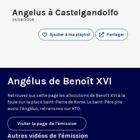
Angelus à Castelgandolfo
24/08/2008
Ajouter à ma playlist
Partager
Angélus de Benoît XVI
Retrouvez sur cette page les allocutions de Benoît XVI à la
foule sur la place Saint-Pierre de Rome. Le Saint-Père prie
aussi l’Angélus, retransmis sur KTO.
Visiter la page de l'émission
Autres vidéos de l'émission