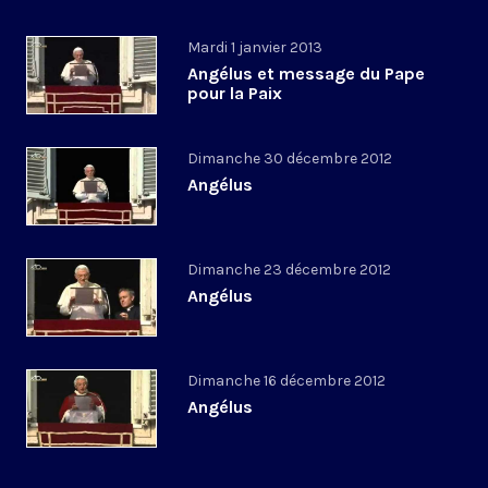
Mardi 1 janvier 2013
Angélus et message du Pape
pour la Paix
Dimanche 30 décembre 2012
Angélus
Dimanche 23 décembre 2012
Angélus
Dimanche 16 décembre 2012
Angélus