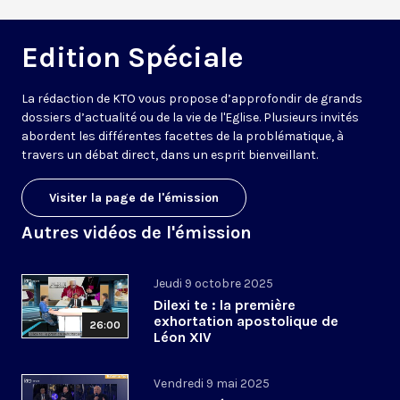
Edition Spéciale
La rédaction de KTO vous propose d’approfondir de grands
dossiers d’actualité ou de la vie de l'Eglise. Plusieurs invités
abordent les différentes facettes de la problématique, à
travers un débat direct, dans un esprit bienveillant.
Visiter la page de l'émission
Autres vidéos de l'émission
Jeudi 9 octobre 2025
Dilexi te : la première
exhortation apostolique de
26:00
Léon XIV
Vendredi 9 mai 2025