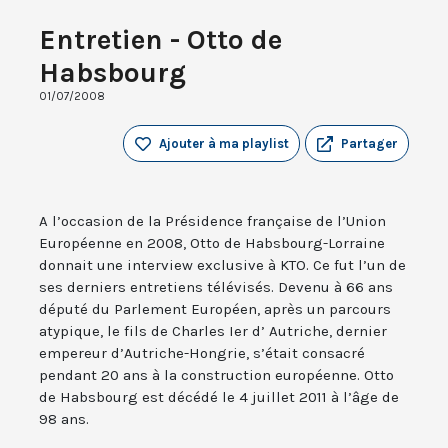
Entretien - Otto de
Habsbourg
01/07/2008
Ajouter à ma playlist
Partager
A l’occasion de la Présidence française de l’Union
Européenne en 2008, Otto de Habsbourg-Lorraine
donnait une interview exclusive à KTO. Ce fut l’un de
ses derniers entretiens télévisés. Devenu à 66 ans
député du Parlement Européen, après un parcours
atypique, le fils de Charles Ier d’ Autriche, dernier
empereur d’Autriche-Hongrie, s’était consacré
pendant 20 ans à la construction européenne. Otto
de Habsbourg est décédé le 4 juillet 2011 à l’âge de
98 ans.