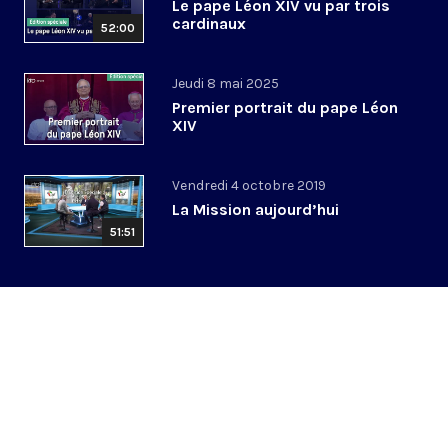
Le pape Léon XIV vu par trois
cardinaux
52:00
Jeudi 8 mai 2025
Premier portrait du pape Léon
XIV
Vendredi 4 octobre 2019
La Mission aujourd’hui
51:51