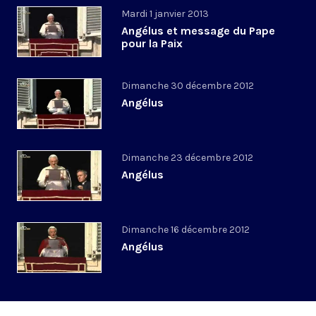
Mardi 1 janvier 2013
Angélus et message du Pape
pour la Paix
Dimanche 30 décembre 2012
Angélus
Dimanche 23 décembre 2012
Angélus
Dimanche 16 décembre 2012
Angélus