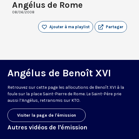
Angélus de Rome
08/06/2008
Ajouter à ma playlist
Partager
Angélus de Benoît XVI
Retrouvez sur cette page les allocutions de Benoît XVI à la
foule sur la place Saint-Pierre de Rome. Le Saint-Père prie
aussi l’Angélus, retransmis sur KTO.
Visiter la page de l'émission
Autres vidéos de l'émission