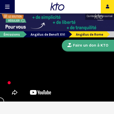
Contenu sponsorisé
Émissions
Angélus de Benoît XVI
Angélus de Rome
Faire un don à KTO