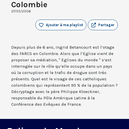
Colombie
27/05/2008
Ajouter à ma playlist
Partager
Depuis plus de 6 ans, Ingrid Betancourt est l’otage
des FARCS en Colombie. Alors que l’Eglise vient de
proposer sa médiation, " Eglises du monde " s’est
interrogée sur le rôle qu’elle occupe dans un pays
où la corruption et le trafic de drogue sont très
présents. Quel est le visage de ces catholiques
colombiens qui représentent 95 % de la population ?
Décryptage avec le père Philippe Kloeckner,
responsable du Pôle Amérique Latine à la
Conférence des Evêques de France.