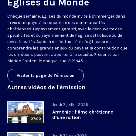
Eglises du Monde
Chaque semaine, Églises du monde invite à s’immerger dans
la vie d’un pays, à la rencontre des communautés
chrétiennes. Dépaysement garanti, avec la découverte des
spécificités et du rayonnement de l’Église catholique ou de
ses difficultés. Au-delà de l’actualité, il s’agit aussi de
comprendre les grands enjeux du pays et la contribution que
les chrétiens peuvent apporter à la société. Présenté par
Marion Fontenille chaque jeudi à 21h45.
Visiter la page de l'émission
Autres vidéos de l'émission
Jeudi 2 juillet 2026
Arménie : l’âme chrétienne
d’une nation
27:00
Jeudi 25 juin 2026