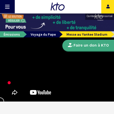
Contenu sponsorisé
Émissions
Voyage du Pape
Messe au Yankee Stadium
Faire un don à KTO