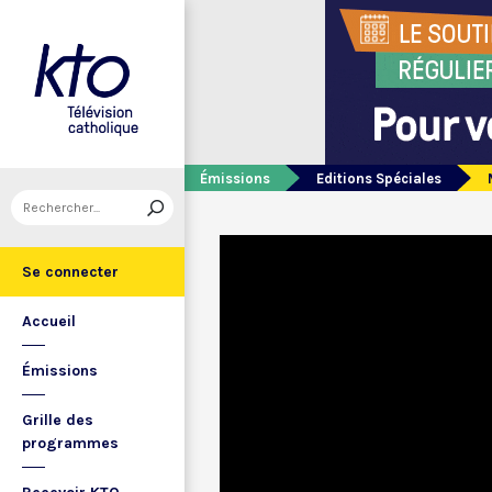
Émissions
Editions Spéciales
Se connecter
Accueil
Émissions
Grille des
programmes