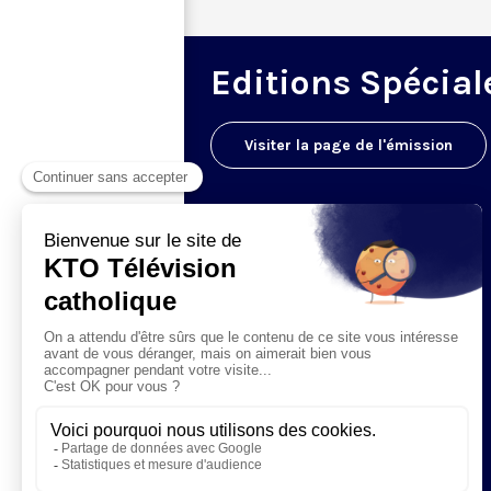
Editions Spécial
Visiter la page de l'émission