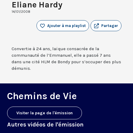
Eliane Hardy
14/01/2008
Ajouter à ma playlist
Partager
Convertie à 24 ans, laïque consacrée de la
communauté de l’Emmanuel, elle a passé 7 ans
dans une cité HLM de Bondy pour s’occuper des plus
démunis.
Chemins de Vie
Visiter la page de l'émission
Autres vidéos de l'émission