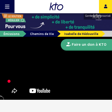
Contenu sponsorisé
Émissions
Chemins de Vie
Isabelle de Hédouville
Faire un don à KTO