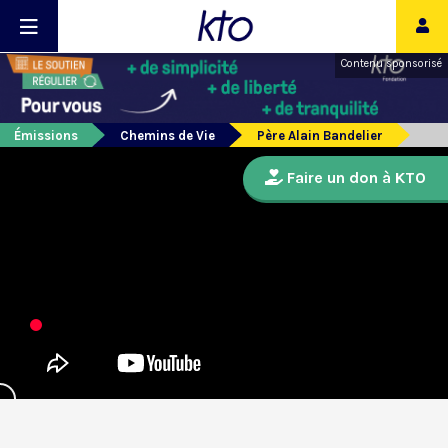
Contenu sponsorisé
Émissions
Chemins de Vie
Père Alain Bandelier
Faire un don à KTO