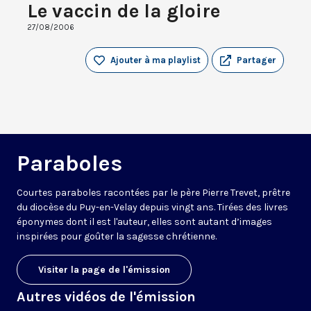
Le vaccin de la gloire
27/08/2006
Ajouter à ma playlist
Partager
Paraboles
Courtes paraboles racontées par le père Pierre Trevet, prêtre
du diocèse du Puy-en-Velay depuis vingt ans. Tirées des livres
éponymes dont il est l'auteur, elles sont autant d’images
inspirées pour goûter la sagesse chrétienne.
Visiter la page de l'émission
Autres vidéos de l'émission