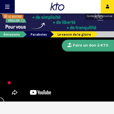
Contenu sponsorisé
Émissions
Paraboles
Le vaccin de la gloire
Faire un don à KTO