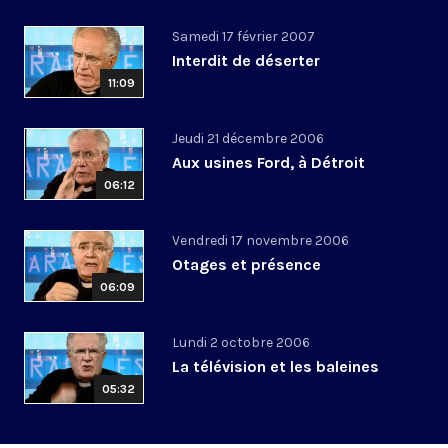
Samedi 17 février 2007
Interdit de déserter
11:09
Jeudi 21 décembre 2006
Aux usines Ford, à Détroit
06:12
Vendredi 17 novembre 2006
Otages et présence
06:09
Lundi 2 octobre 2006
La télévision et les baleines
05:32