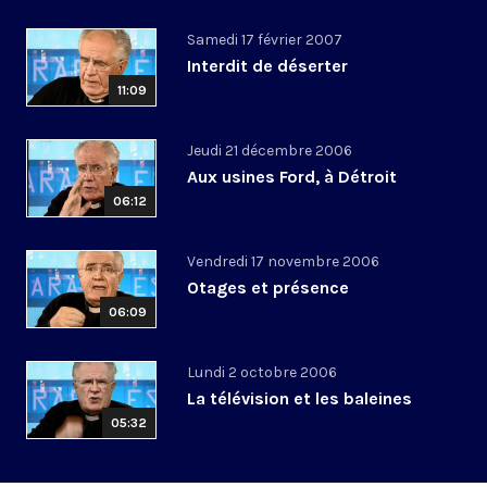
Samedi 17 février 2007
Interdit de déserter
11:09
Jeudi 21 décembre 2006
Aux usines Ford, à Détroit
06:12
Vendredi 17 novembre 2006
Otages et présence
06:09
Lundi 2 octobre 2006
La télévision et les baleines
05:32