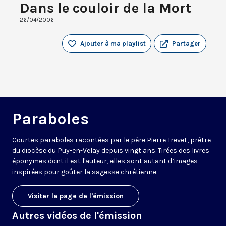
Dans le couloir de la Mort
26/04/2006
Ajouter à ma playlist
Partager
Paraboles
Courtes paraboles racontées par le père Pierre Trevet, prêtre
du diocèse du Puy-en-Velay depuis vingt ans. Tirées des livres
éponymes dont il est l'auteur, elles sont autant d’images
inspirées pour goûter la sagesse chrétienne.
Visiter la page de l'émission
Autres vidéos de l'émission