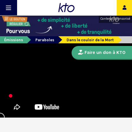
Contenu sponsorisé
Émissions
Paraboles
Dans le couloir de la Mort
Faire un don à KTO