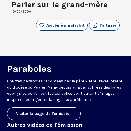
Parier sur la grand-mère
10/03/2006
Ajouter à ma playlist
Partager
Paraboles
Courtes paraboles racontées par le père Pierre Trevet, prêtre
du diocèse du Puy-en-Velay depuis vingt ans. Tirées des livres
éponymes dont il est l'auteur, elles sont autant d’images
inspirées pour goûter la sagesse chrétienne.
Visiter la page de l'émission
Autres vidéos de l'émission