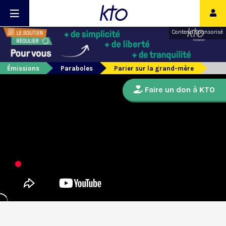
Contenu sponsorisé
Émissions
Paraboles
Parier sur la grand-mère
Faire un don à KTO