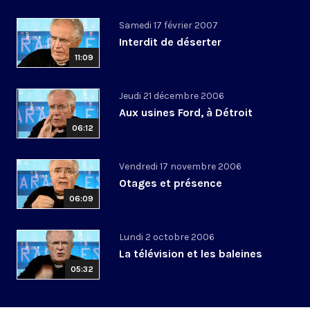
Samedi 17 février 2007
Interdit de déserter
11:09
Jeudi 21 décembre 2006
Aux usines Ford, à Détroit
06:12
Vendredi 17 novembre 2006
Otages et présence
06:09
Lundi 2 octobre 2006
La télévision et les baleines
05:32