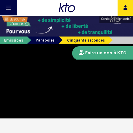
Contenu sponsorisé
Émissions
Paraboles
Cinquante secondes
Faire un don à KTO