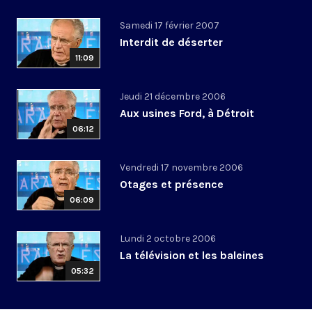
Samedi 17 février 2007
Interdit de déserter
11:09
Jeudi 21 décembre 2006
Aux usines Ford, à Détroit
06:12
Vendredi 17 novembre 2006
Otages et présence
06:09
Lundi 2 octobre 2006
La télévision et les baleines
05:32