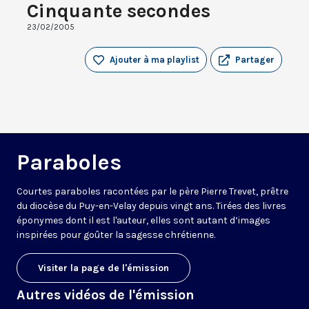
Cinquante secondes
23/02/2005
Ajouter à ma playlist
Partager
Paraboles
Courtes paraboles racontées par le père Pierre Trevet, prêtre
du diocèse du Puy-en-Velay depuis vingt ans. Tirées des livres
éponymes dont il est l'auteur, elles sont autant d’images
inspirées pour goûter la sagesse chrétienne.
Visiter la page de l'émission
Autres vidéos de l'émission