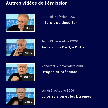
Autres vidéos de l'émission
Samedi 17 février 2007
Interdit de déserter
11:09
Jeudi 21 décembre 2006
Aux usines Ford, à Détroit
06:12
Vendredi 17 novembre 2006
Otages et présence
06:09
Lundi 2 octobre 2006
La télévision et les baleines
05:32