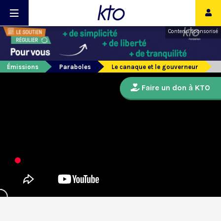
Contenu sponsorisé
Émissions
Paraboles
Le canaque et le gouverneur
Faire un don à KTO