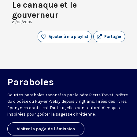
Le canaque et le
gouverneur
21/02/2005
Ajouter à ma playlist
Partager
Paraboles
Courtes paraboles racontées par le père Pierre Trevet, prêtre
du diocèse du Puy-en-Velay depuis vingt ans. Tirées des livres
éponymes dont il est l'auteur, elles sont autant d’images
inspirées pour goûter la sagesse chrétienne.
Visiter la page de l'émission