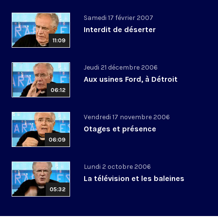
Samedi 17 février 2007
Interdit de déserter
11:09
Jeudi 21 décembre 2006
Aux usines Ford, à Détroit
06:12
Vendredi 17 novembre 2006
Otages et présence
06:09
Lundi 2 octobre 2006
La télévision et les baleines
05:32