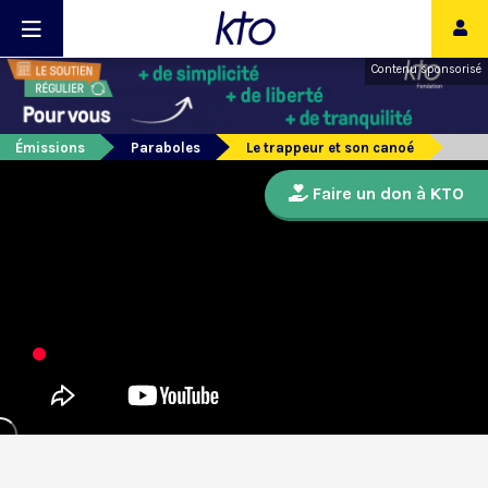
Contenu sponsorisé
Émissions
Paraboles
Le trappeur et son canoé
Faire un don à KTO