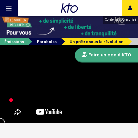
Contenu sponsorisé
Émissions
Paraboles
Un prêtre sous la révolution
Faire un don à KTO