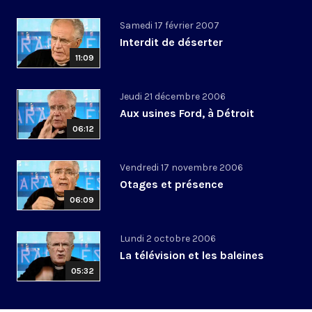
Samedi 17 février 2007
Interdit de déserter
11:09
Jeudi 21 décembre 2006
Aux usines Ford, à Détroit
06:12
Vendredi 17 novembre 2006
Otages et présence
06:09
Lundi 2 octobre 2006
La télévision et les baleines
05:32