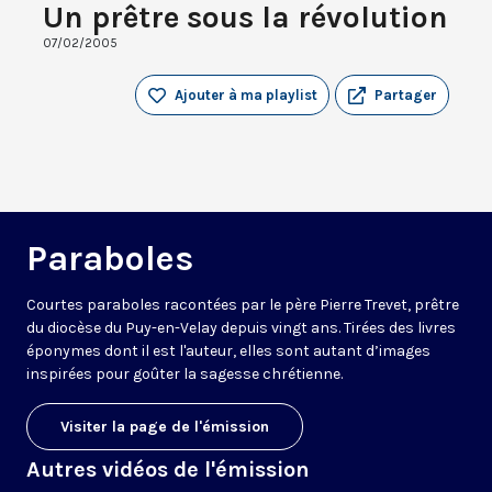
Un prêtre sous la révolution
07/02/2005
Ajouter à ma playlist
Partager
Paraboles
Courtes paraboles racontées par le père Pierre Trevet, prêtre
du diocèse du Puy-en-Velay depuis vingt ans. Tirées des livres
éponymes dont il est l'auteur, elles sont autant d’images
inspirées pour goûter la sagesse chrétienne.
Visiter la page de l'émission
Autres vidéos de l'émission