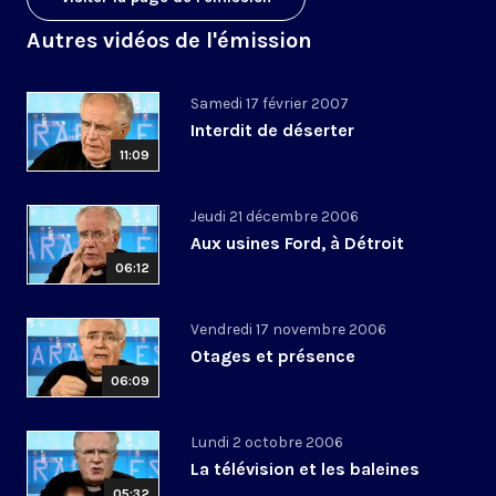
Autres vidéos de l'émission
Samedi 17 février 2007
Interdit de déserter
11:09
Jeudi 21 décembre 2006
Aux usines Ford, à Détroit
06:12
Vendredi 17 novembre 2006
Otages et présence
06:09
Lundi 2 octobre 2006
La télévision et les baleines
05:32