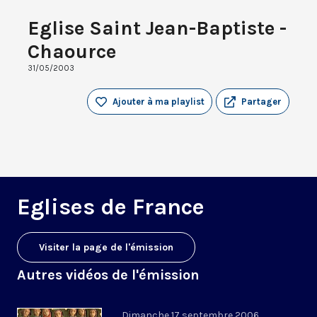
Eglise Saint Jean-Baptiste -
Chaource
31/05/2003
Ajouter à ma playlist
Partager
Eglises de France
Visiter la page de l'émission
Autres vidéos de l'émission
Dimanche 17 septembre 2006