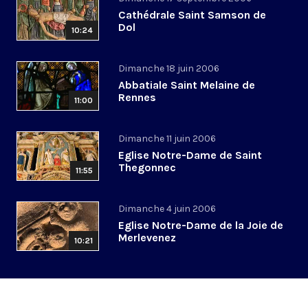
Cathédrale Saint Samson de
Dol
10:24
Dimanche 18 juin 2006
Abbatiale Saint Melaine de
Rennes
11:00
Dimanche 11 juin 2006
Eglise Notre-Dame de Saint
Thegonnec
11:55
Dimanche 4 juin 2006
Eglise Notre-Dame de la Joie de
Merlevenez
10:21