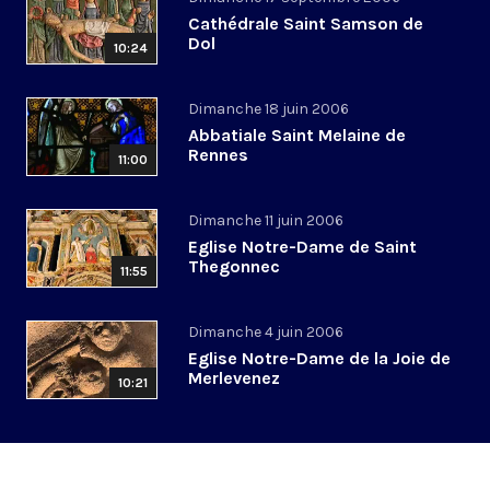
Cathédrale Saint Samson de
Dol
10:24
Dimanche 18 juin 2006
Abbatiale Saint Melaine de
Rennes
11:00
Dimanche 11 juin 2006
Eglise Notre-Dame de Saint
Thegonnec
11:55
Dimanche 4 juin 2006
Eglise Notre-Dame de la Joie de
Merlevenez
10:21