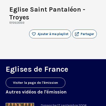
Eglise Saint Pantaléon -
Troyes
17/05/2003
Ajouter à ma playlist
Partager
Eglises de France
Visiter la page de l'émission
Autres vidéos de l'émission
Dimanche 17 septembre 2006