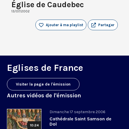
Église de Caudebec
13/07/2002
Ajouter à ma playlist
Partager
Eglises de France
Visiter la page de l'émission
Autres vidéos de l'émission
Dimanche 17 septembre 2006
Cathédrale Saint Samson de
Dol
10:24