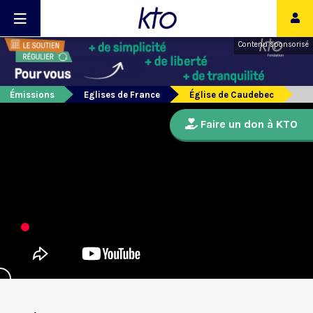
Contenu sponsorisé
Émissions
Eglises de France
Église de Caudebec
Faire un don à KTO