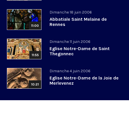
Dimanche 18 juin 2006
Abbatiale Saint Melaine de
Rennes
11:00
Dimanche 11 juin 2006
Eglise Notre-Dame de Saint
Thegonnec
11:55
Dimanche 4 juin 2006
Eglise Notre-Dame de la Joie de
Merlevenez
10:21