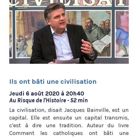
Ils ont bâti une civilisation
Jeudi 6 août 2020 à 20h40
Au Risque de l'Histoire - 52 min
La civilisation, disait Jacques Bainville, est un
capital. Elle est ensuite un capital transmis,
c’est à dire une tradition. Auteur du livre
Comment les catholiques ont bâti une