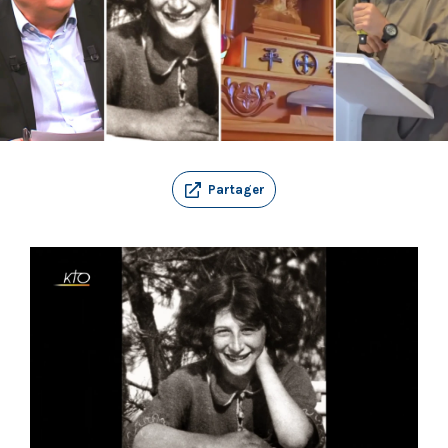
Partager