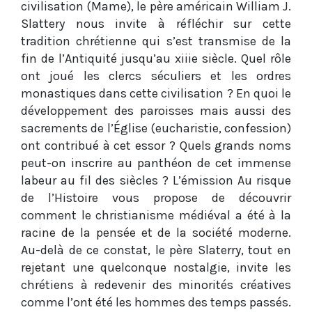
civilisation (Mame), le père américain William J.
Slattery nous invite à réfléchir sur cette
tradition chrétienne qui s’est transmise de la
fin de l’Antiquité jusqu’au xiiie siècle. Quel rôle
ont joué les clercs séculiers et les ordres
monastiques dans cette civilisation ? En quoi le
développement des paroisses mais aussi des
sacrements de l’Église (eucharistie, confession)
ont contribué à cet essor ? Quels grands noms
peut-on inscrire au panthéon de cet immense
labeur au fil des siècles ? L’émission Au risque
de l’Histoire vous propose de découvrir
comment le christianisme médiéval a été à la
racine de la pensée et de la société moderne.
Au-delà de ce constat, le père Slaterry, tout en
rejetant une quelconque nostalgie, invite les
chrétiens à redevenir des minorités créatives
comme l’ont été les hommes des temps passés.