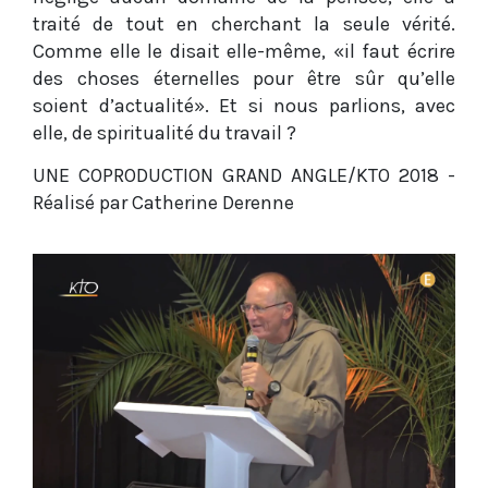
traité de tout en cherchant la seule vérité.
Comme elle le disait elle-même, «il faut écrire
des choses éternelles pour être sûr qu’elle
soient d’actualité». Et si nous parlions, avec
elle, de spiritualité du travail ?
UNE COPRODUCTION GRAND ANGLE/KTO 2018 -
Réalisé par Catherine Derenne