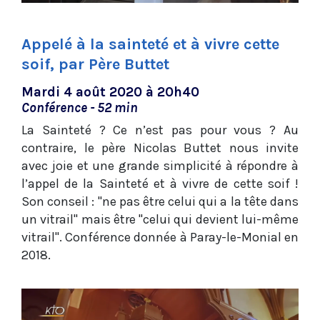
Appelé à la sainteté et à vivre cette
soif, par Père Buttet
Mardi 4 août 2020 à 20h40
Conférence - 52 min
La Sainteté ? Ce n’est pas pour vous ? Au
contraire, le père Nicolas Buttet nous invite
avec joie et une grande simplicité à répondre à
l’appel de la Sainteté et à vivre de cette soif !
Son conseil : "ne pas être celui qui a la tête dans
un vitrail" mais être "celui qui devient lui-même
vitrail". Conférence donnée à Paray-le-Monial en
2018.