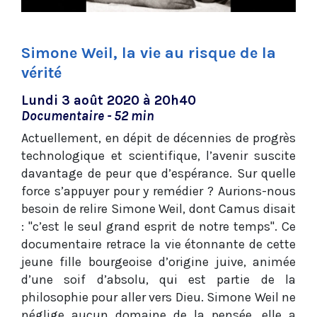
Simone Weil, la vie au risque de la
vérité
Lundi 3 août 2020 à 20h40
Documentaire - 52 min
Actuellement, en dépit de décennies de progrès
technologique et scientifique, l’avenir suscite
davantage de peur que d’espérance. Sur quelle
force s’appuyer pour y remédier ? Aurions-nous
besoin de relire Simone Weil, dont Camus disait
: "c’est le seul grand esprit de notre temps". Ce
documentaire retrace la vie étonnante de cette
jeune fille bourgeoise d’origine juive, animée
d’une soif d’absolu, qui est partie de la
philosophie pour aller vers Dieu. Simone Weil ne
néglige aucun domaine de la pensée, elle a