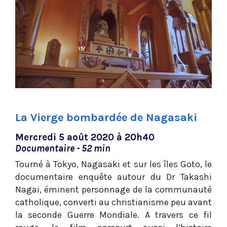
La Vierge bombardée de Nagasaki
Mercredi 5 août 2020 à 20h40
Documentaire - 52 min
Tourné à Tokyo, Nagasaki et sur les îles Goto, le
documentaire enquête autour du Dr Takashi
Nagai, éminent personnage de la communauté
catholique, converti au christianisme peu avant
la seconde Guerre Mondiale. A travers ce fil