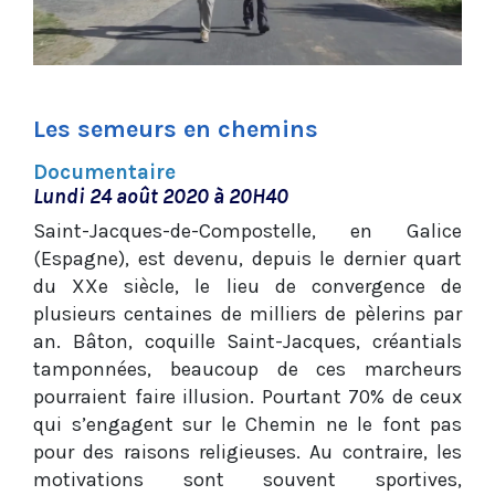
Les semeurs en chemins
Documentaire
Lundi 24 août 2020 à 20H40
Saint-Jacques-de-Compostelle, en Galice
(Espagne), est devenu, depuis le dernier quart
du XXe siècle, le lieu de convergence de
plusieurs centaines de milliers de pèlerins par
an. Bâton, coquille Saint-Jacques, créantials
tamponnées, beaucoup de ces marcheurs
pourraient faire illusion. Pourtant 70% de ceux
qui s’engagent sur le Chemin ne le font pas
pour des raisons religieuses. Au contraire, les
motivations sont souvent sportives,