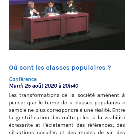
Où sont les classes populaires ?
Conférence
Mardi 25 août 2020 à 20h40
Les transformations de la société amènent à
penser que le terme de « classes populaires »
semble ne plus correspondre à une réalité. Entre
la gentrification des métropoles, à la visibilité
écrasante et l’éclatement des références, des
situations sociales et des modes de vie des