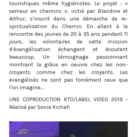
touristiques même hygiénistes. Le projet : «
semeur en chemins », initié par Blandine et
Arthur, s’inscrit dans une démarche de re-
spiritualisation du Chemin. En allant à la
rencontre des jeunes de 20 à 35 ans pendant 11
jours, les volontaires de cette mission
d’évangélisation échangent et écoutent
beaucoup. Un témoignage passionnant
montrant la grâce en oeuvre chez les non-
croyants comme chez les croyants. Les
évangélisés ne sont pas forcément ceux que
l’on imagine...
UNE COPRODUCTION KTO/LABEL VIDEO 2019 -
Réalisé par Sonia Kichah