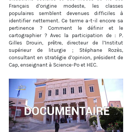
Français d’origine modeste, les classes
populaires semblent devenues difficiles à
identifier nettement. Ce terme a-t-il encore sa
pertinence ? Comment le définir et le
cartographier ? Avec la participation de : P.
Gilles Drouin, prêtre, directeur de l’Institut
supérieur de liturgie ; Stéphane Rozès,
consultant en stratégie d’opinion, président de
Cap, enseignant à Science-Po et HEC.