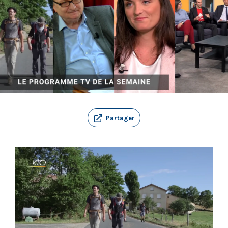
Partager