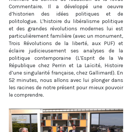
Commentaire. Il a développé une oeuvre
d’historien des idées politiques et de
politologue. L’histoire du libéralisme politique
et des grandes révolutions modernes lui est
particulièrement familière (avec un monument,
Trois Révolutions de la liberté, aux PUF) et
éclaire judicieusement ses analyses de la
politique contemporaine (L’Esprit de la Ve
République chez Perrin et La Laïcité, Histoire
d’une singularité française, chez Gallimard). En
52 minutes, nous allons avec lui plonger dans
les racines de notre présent pour mieux pouvoir
le comprendre.