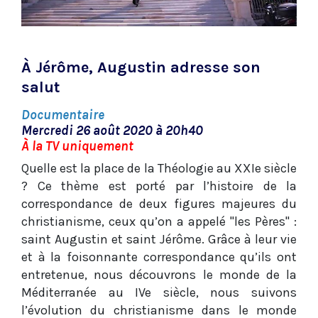
À Jérôme, Augustin adresse son
salut
Documentaire
Mercredi 26 août 2020 à 20h40
À la TV uniquement
Quelle est la place de la Théologie au XXIe siècle
? Ce thème est porté par l’histoire de la
correspondance de deux figures majeures du
christianisme, ceux qu’on a appelé "les Pères" :
saint Augustin et saint Jérôme. Grâce à leur vie
et à la foisonnante correspondance qu’ils ont
entretenue, nous découvrons le monde de la
Méditerranée au IVe siècle, nous suivons
l’évolution du christianisme dans le monde