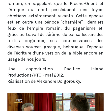
romain, en rappelant que le Proche-Orient et
l’Afrique du nord possédaient des foyers
chrétiens extrêmement vivants. Cette époque
est en outre une période "charnière" : derniers
feux de l’empire romain, du paganisme et,
grâce au travail de Jérôme, de par sa lecture des
textes originaux, ses connaissances des
diverses sources grecque, hébraïque, l’époque
de l’écriture d’une version de la bible encore en
usage de nos jours.
Une coproduction Pacifico Island
Productions/KTO - mai 2012.
Réalisation de Alexandre Dolgorouky.