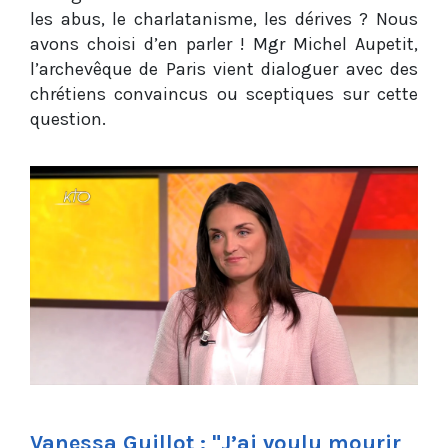
les abus, le charlatanisme, les dérives ? Nous
avons choisi d’en parler ! Mgr Michel Aupetit,
l’archevêque de Paris vient dialoguer avec des
chrétiens convaincus ou sceptiques sur cette
question.
Vanessa Guillot : "J’ai voulu mourir