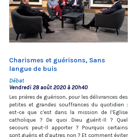
Charismes et guérisons, Sans
langue de buis
Débat
Vendredi 28 août 2020 à 20h40
Les prières de guérison, pour les délivrances des
petites et grandes souffrances du quotidien :
est-ce que c’est dans la mission de l’Eglise
catholique ? De quoi Dieu guérit-Il ? Quel
secours peut-Il apporter ? Pourquoi certains
sont guéris et d’autres non ? Et comment éviter