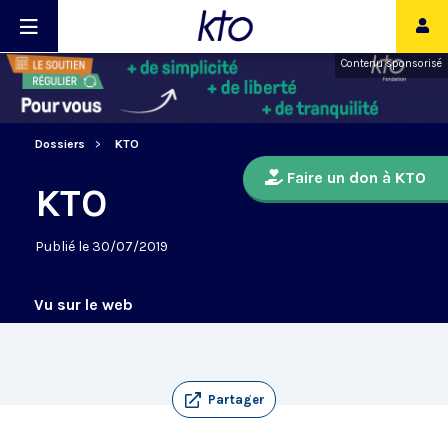
Contenu sponsorisé
Dossiers
KTO
Faire un don à KTO
KTO
Publié le 30/07/2019
Vu sur le web
Partager