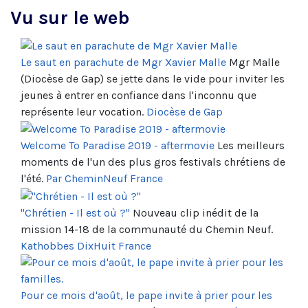
Vu sur le web
Le saut en parachute de Mgr Xavier Malle
Mgr Malle
(Diocèse de Gap) se jette dans le vide pour inviter les
jeunes à entrer en confiance dans l'inconnu que
représente leur vocation.
Diocèse de Gap
Welcome To Paradise 2019 - aftermovie
Les meilleurs
moments de l'un des plus gros festivals chrétiens de
l'été.
Par CheminNeuf France
"Chrétien - Il est où ?"
Nouveau clip inédit de la
mission 14-18 de la communauté du Chemin Neuf.
Kathobbes DixHuit France
Pour ce mois d'août, le pape invite à prier pour les