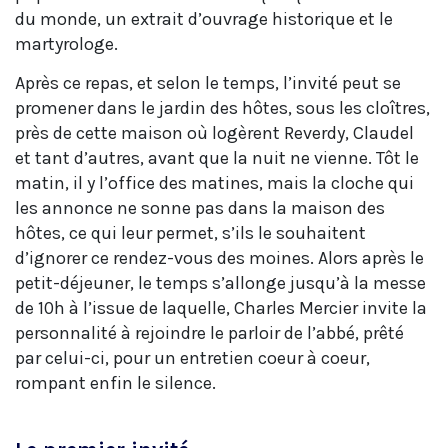
du monde, un extrait d’ouvrage historique et le
martyrologe.
Après ce repas, et selon le temps, l’invité peut se
promener dans le jardin des hôtes, sous les cloîtres,
près de cette maison où logèrent Reverdy, Claudel
et tant d’autres, avant que la nuit ne vienne. Tôt le
matin, il y l’office des matines, mais la cloche qui
les annonce ne sonne pas dans la maison des
hôtes, ce qui leur permet, s’ils le souhaitent
d’ignorer ce rendez-vous des moines. Alors après le
petit-déjeuner, le temps s’allonge jusqu’à la messe
de 10h à l’issue de laquelle, Charles Mercier invite la
personnalité à rejoindre le parloir de l’abbé, prêté
par celui-ci, pour un entretien coeur à coeur,
rompant enfin le silence.