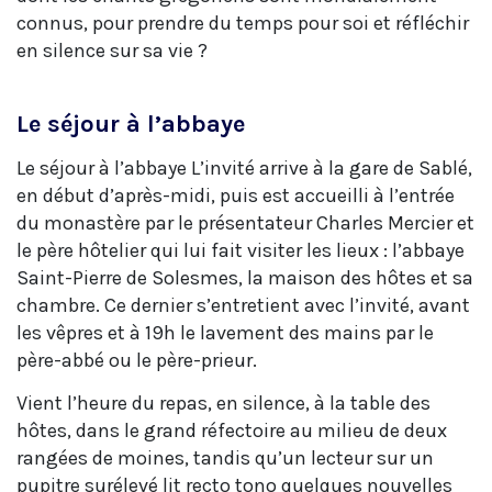
connus, pour prendre du temps pour soi et réfléchir
en silence sur sa vie ?
Le séjour à l’abbaye
Le séjour à l’abbaye L’invité arrive à la gare de Sablé,
en début d’après-midi, puis est accueilli à l’entrée
du monastère par le présentateur Charles Mercier et
le père hôtelier qui lui fait visiter les lieux : l’abbaye
Saint-Pierre de Solesmes, la maison des hôtes et sa
chambre. Ce dernier s’entretient avec l’invité, avant
les vêpres et à 19h le lavement des mains par le
père-abbé ou le père-prieur.
Vient l’heure du repas, en silence, à la table des
hôtes, dans le grand réfectoire au milieu de deux
rangées de moines, tandis qu’un lecteur sur un
pupitre surélevé lit recto tono quelques nouvelles