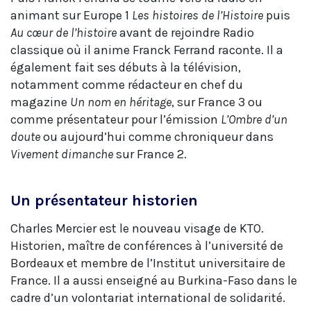
animant sur Europe 1
Les histoires de l’Histoire
puis
Au cœur de l’histoire
avant de rejoindre Radio
classique où il anime Franck Ferrand raconte. Il a
également fait ses débuts à la télévision,
notamment comme rédacteur en chef du
magazine
Un nom en héritage
, sur France 3 ou
comme présentateur pour l’émission
L’Ombre d’un
doute
ou aujourd’hui comme chroniqueur dans
Vivement dimanche
sur France 2.
Un présentateur historien
Charles Mercier est le nouveau visage de KTO.
Historien, maître de conférences à l’université de
Bordeaux et membre de l’Institut universitaire de
France. Il a aussi enseigné au Burkina-Faso dans le
cadre d’un volontariat international de solidarité.