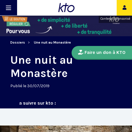
Contenu sponsorisé
Dossiers
Une nuit au Monastère
Faire un don à KTO
Une nuit au
Monastère
Publié le 30/07/2019
a suivre sur kto :