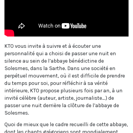
KTO vous invite à suivre et à écouter une
personnalité qui a choisi de passer une nuit en
silence au sein de l’abbaye bénédictine de
Solesmes, dans la Sarthe. Dans une société en
perpétuel mouvement, où il est difficile de prendre
du temps pour soi, pour réfléchir à sa vérité
intérieure, KTO propose plusieurs fois par an, à un
invité célèbre (auteur, artiste, journaliste…) de
passer une nuit derrière la clôture de l’abbaye de
Solesmes.
Quoi de mieux que le cadre recueilli de cette abbaye,
dont les chants grégoriens sont mondialement