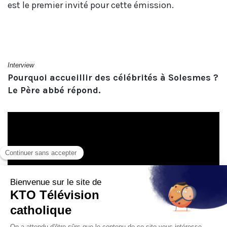
est le premier invité pour cette émission.
Interview
Pourquoi accueillir des célébrités à Solesmes ?
Le Père abbé répond.