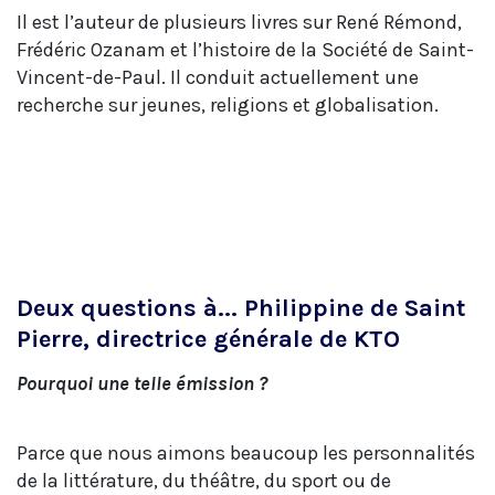
Il est l’auteur de plusieurs livres sur René Rémond,
Frédéric Ozanam et l’histoire de la Société de Saint-
Vincent-de-Paul. Il conduit actuellement une
recherche sur jeunes, religions et globalisation.
Deux questions à... Philippine de Saint
Pierre, directrice générale de KTO
Pourquoi une telle émission ?
Parce que nous aimons beaucoup les personnalités
de la littérature, du théâtre, du sport ou de