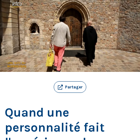
Partager
Quand une
personnalité fait