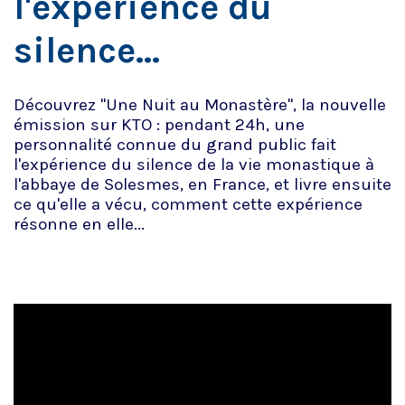
l'expérience du
silence...
Découvrez "Une Nuit au Monastère", la nouvelle
émission sur KTO : pendant 24h, une
personnalité connue du grand public fait
l'expérience du silence de la vie monastique à
l'abbaye de Solesmes, en France, et livre ensuite
ce qu'elle a vécu, comment cette expérience
résonne en elle...