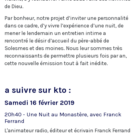
de Dieu.
Par bonheur, notre projet d’inviter une personnalité
dans ce cadre, d’y vivre l’expérience d’une nuit, de
mener le lendemain un entretien intime a
rencontré le désir d’accueil du père-abbé de
Solesmes et des moines. Nous leur sommes très
reconnaissants de permettre plusieurs fois par an,
cette nouvelle émission tout à fait inédite.
a suivre sur kto :
Samedi 16 février 2019
20h40 - Une Nuit au Monastère, avec Franck
Ferrand
L'animateur radio, éditeur et écrivain Franck Ferrand