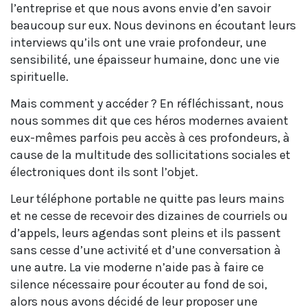
l’entreprise et que nous avons envie d’en savoir
beaucoup sur eux. Nous devinons en écoutant leurs
interviews qu’ils ont une vraie profondeur, une
sensibilité, une épaisseur humaine, donc une vie
spirituelle.
Mais comment y accéder ? En réfléchissant, nous
nous sommes dit que ces héros modernes avaient
eux-mêmes parfois peu accès à ces profondeurs, à
cause de la multitude des sollicitations sociales et
électroniques dont ils sont l’objet.
Leur téléphone portable ne quitte pas leurs mains
et ne cesse de recevoir des dizaines de courriels ou
d’appels, leurs agendas sont pleins et ils passent
sans cesse d’une activité et d’une conversation à
une autre. La vie moderne n’aide pas à faire ce
silence nécessaire pour écouter au fond de soi,
alors nous avons décidé de leur proposer une