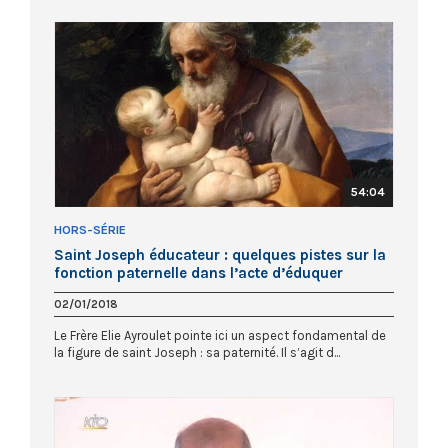
54:04
HORS-SÉRIE
Saint Joseph éducateur : quelques pistes sur la
fonction paternelle dans l’acte d’éduquer
02/01/2018
Le Frère Elie Ayroulet pointe ici un aspect fondamental de
la figure de saint Joseph : sa paternité. Il s’agit d...