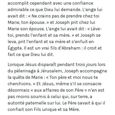
accomplit cependant avec une confiance
admirable ce que Dieu lui demande. L’ange lui
avait dit : « Ne crains pas de prendre chez toi
Marie, ton épouse. » et Joseph prit chez lui
Marie son épouse. L’ange lui avait dit : « Lève-
toi, prends l’enfant et sa mère. » et Joseph se
leva, prit l’enfant et sa mère et s’enfuit en
Égypte. Il est un vrai fils d’Abraham : il croit et
fait ce que Dieu lui dit.
Lorsque Jésus disparaît pendant trois jours lors
du pèlerinage à Jérusalem, Joseph accompagne
la quête de Marie : « Ton père et moi nous te
cherchions. » Et Jésus, même s’il se consacre
désormais « aux affaires de son Père » n’en est
pas moins soumis à celui qui, sur terre, a
autorité paternelle sur lui. Le Père savait à qui il
confiait son Fils unique et sa Mère.