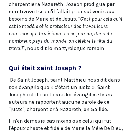
charpentier à Nazareth, Joseph prodigua
par
son travail
ce qu'il fallait pour subvenir aux
besoins de Marie et de Jésus. "
C'est pour cela qu'il
est le modèle et le protecteur des travailleurs
chrétiens qui le vénèrent en ce jour où, dans de
nombreux pays du monde, on célèbre la fête du
travail
", nous dit le martyrologue romain.
Qui était saint Joseph ?
De Saint Joseph, saint Matthieu nous dit dans
son évangile que « c’était un juste ». Saint
Joseph est discret dans les évangiles : leurs
auteurs ne rapportent aucune parole de ce
"juste", charpentier à Nazareth, en Galilée.
Il n'en demeure pas moins que celui qui fut
l'époux chaste et fidèle de Marie la Mère De Dieu,