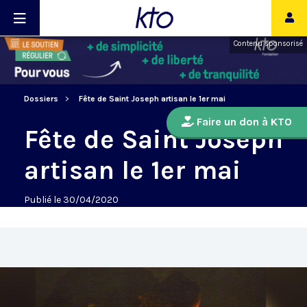
Contenu sponsorisé
Dossiers
Fête de Saint Joseph artisan le 1er mai
Faire un don à KTO
Fête de Saint Joseph
artisan le 1er mai
Publié le 30/04/2020