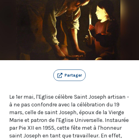
Partager
Le 1er mai, l'Eglise célèbre Saint Joseph artisan -
à ne pas confondre avec la célébration du 19
mars, celle de saint Joseph, époux de la Vierge
Marie et patron de l'Eglise Universelle. Instaurée
par Pie XII en 1955, cette fête met à l'honneur
saint Joseph en tant que travailleur. En effet,