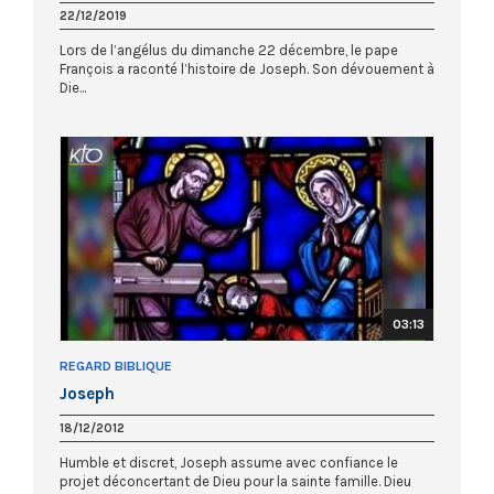
22/12/2019
Lors de l’angélus du dimanche 22 décembre, le pape
François a raconté l’histoire de Joseph. Son dévouement à
Die...
03:13
REGARD BIBLIQUE
Joseph
18/12/2012
Humble et discret, Joseph assume avec confiance le
projet déconcertant de Dieu pour la sainte famille. Dieu