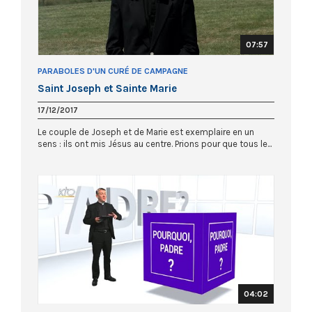
07:57
PARABOLES D'UN CURÉ DE CAMPAGNE
Saint Joseph et Sainte Marie
17/12/2017
Le couple de Joseph et de Marie est exemplaire en un
sens : ils ont mis Jésus au centre. Prions pour que tous le...
04:02