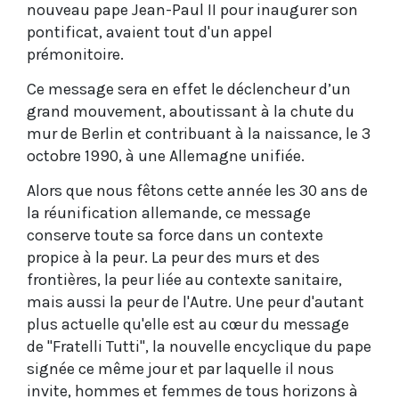
nouveau pape Jean-Paul II pour inaugurer son
pontificat, avaient tout d'un appel
prémonitoire.
Ce message sera en effet le déclencheur d’un
grand mouvement, aboutissant à la chute du
mur de Berlin et contribuant à la naissance, le 3
octobre 1990, à une Allemagne unifiée.
Alors que nous fêtons cette année les 30 ans de
la réunification allemande, ce message
conserve toute sa force dans un contexte
propice à la peur. La peur des murs et des
frontières, la peur liée au contexte sanitaire,
mais aussi la peur de l'Autre. Une peur d'autant
plus actuelle qu'elle est au cœur du message
de "Fratelli Tutti", la nouvelle encyclique du pape
signée ce même jour et par laquelle il nous
invite, hommes et femmes de tous horizons à