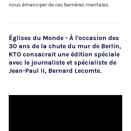
nous émanciper de ces barrières mentales.
Églises du Monde
- À l'occasion des
30 ans de la chute du mur de Berlin,
KTO consacrait une édition spéciale
avec le journaliste et spécialiste de
Jean-Paul II, Bernard Lecomte.