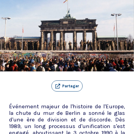
Partager
Événement majeur de l'histoire de l'Europe,
la chute du mur de Berlin a sonné le glas
d'une ère de division et de discorde. Dès
1989, un long processus d'unification s'est
engagé, aboutissant le 3 octobre 1990 à la