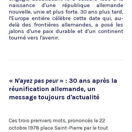
naissance d'une république allemande
nouvelle, unie et plus forte. 30 ans plus tard,
l'Europe entière célèbre cette date qui, au-
delà des frontières allemandes, a posé les
jalons d'une paix durable et d'un continent
tourné vers l'avenir.
«
N'ayez pas peur
» : 30 ans après la
réunification allemande, un
message toujours d'actualité
Ces trois premiers mots, prononcés le 22
octobre 1978 place Saint-Pierre par le tout