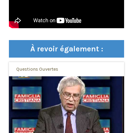
À revoir également :
Questions Ouvertes