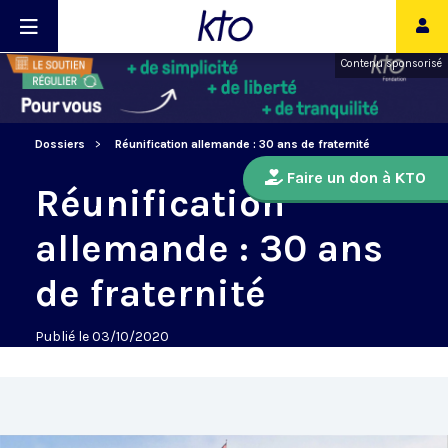
Contenu sponsorisé
Dossiers
Réunification allemande : 30 ans de fraternité
Faire un don à KTO
Réunification
allemande : 30 ans
de fraternité
Publié le 03/10/2020