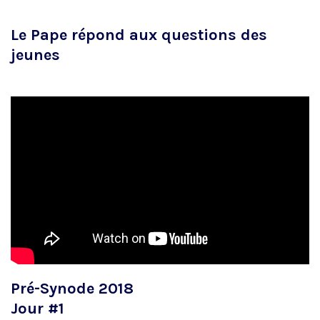
Le Pape répond aux questions des
jeunes
Pré-Synode 2018
Jour #1