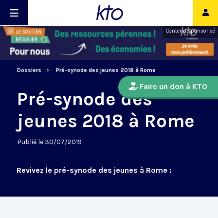
Contenu sponsorisé
Dossiers
Pré-synode des jeunes 2018 à Rome
Faire un don à KTO
Pré-synode des
jeunes 2018 à Rome
Publié le 30/07/2019
Revivez le pré-synode des jeunes à Rome :