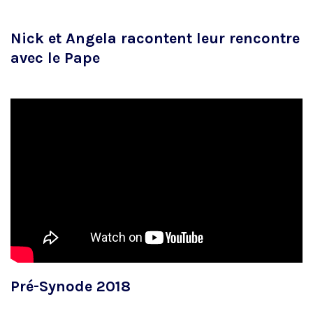
Nick et Angela racontent leur rencontre
avec le Pape
Pré-Synode 2018