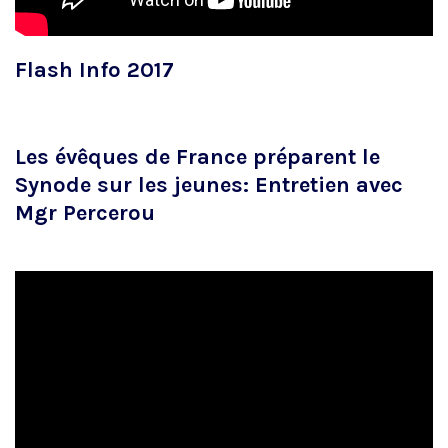
Flash Info 2017
Les évêques de France préparent le
Synode sur les jeunes: Entretien avec
Mgr Percerou