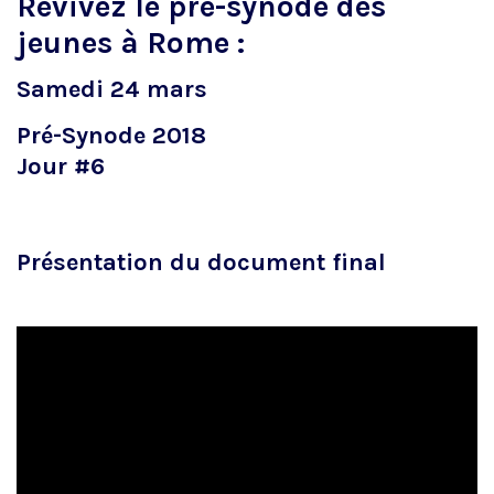
Revivez le pré-synode des
jeunes à Rome :
Samedi 24 mars
Pré-Synode 2018
Jour #6
Présentation du document final