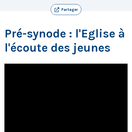
Partager
Pré-synode : l'Eglise à
l'écoute des jeunes