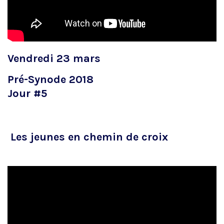
Vendredi 23 mars
Pré-Synode 2018
Jour #5
Les jeunes en chemin de croix