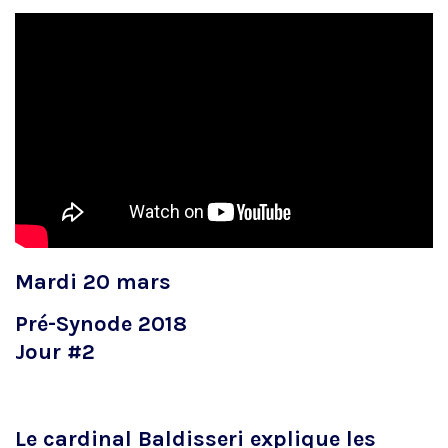
Mardi 20 mars
Pré-Synode 2018
Jour #2
Le cardinal Baldisseri explique les