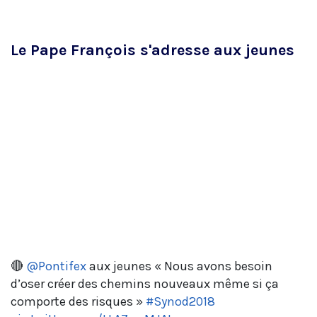
Le Pape François s'adresse aux jeunes
🔴
@Pontifex
aux jeunes « Nous avons besoin
d’oser créer des chemins nouveaux même si ça
comporte des risques »
#Synod2018