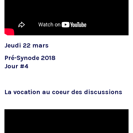
Jeudi 22 mars
Pré-Synode 2018
Jour #4
La vocation au coeur des discussions