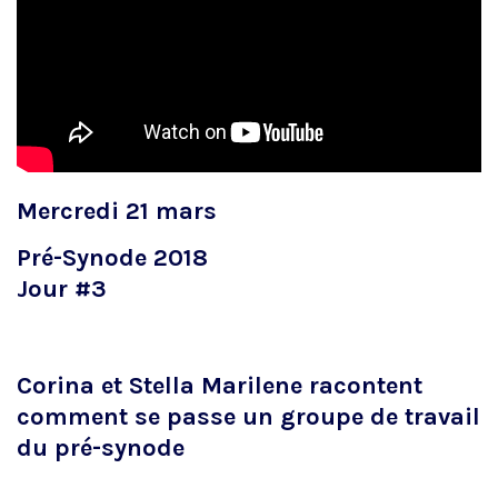
Mercredi 21 mars
Pré-Synode 2018
Jour #3
Corina et Stella Marilene racontent
comment se passe un groupe de travail
du pré-synode