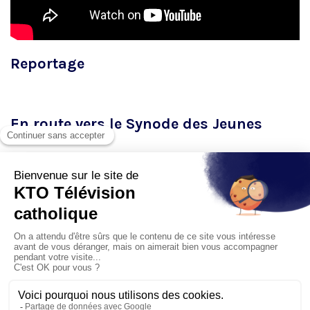
Reportage
En route vers le Synode des Jeunes