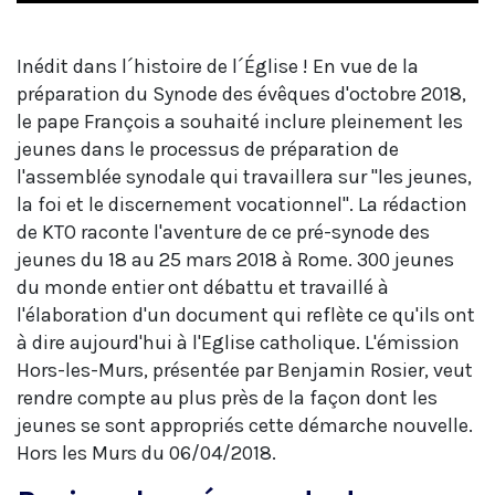
Inédit dans l´histoire de l´Église ! En vue de la
préparation du Synode des évêques d'octobre 2018,
le pape François a souhaité inclure pleinement les
jeunes dans le processus de préparation de
l'assemblée synodale qui travaillera sur "les jeunes,
la foi et le discernement vocationnel". La rédaction
de KTO raconte l'aventure de ce pré-synode des
jeunes du 18 au 25 mars 2018 à Rome. 300 jeunes
du monde entier ont débattu et travaillé à
l'élaboration d'un document qui reflète ce qu'ils ont
à dire aujourd'hui à l'Eglise catholique. L'émission
Hors-les-Murs, présentée par Benjamin Rosier, veut
rendre compte au plus près de la façon dont les
jeunes se sont appropriés cette démarche nouvelle.
Hors les Murs du 06/04/2018.