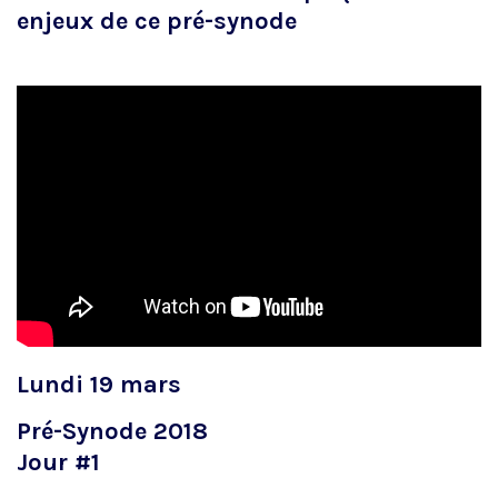
enjeux de ce pré-synode
Lundi 19 mars
Pré-Synode 2018
Jour #1