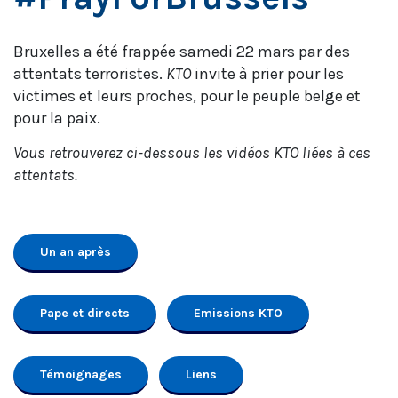
Bruxelles a été frappée samedi 22 mars par des
attentats terroristes.
KTO
invite à prier pour les
victimes et leurs proches, pour le peuple belge et
pour la paix.
Vous retrouverez ci-dessous les vidéos KTO liées à ces
attentats.
Un an après
Pape et directs
Emissions KTO
Témoignages
Liens