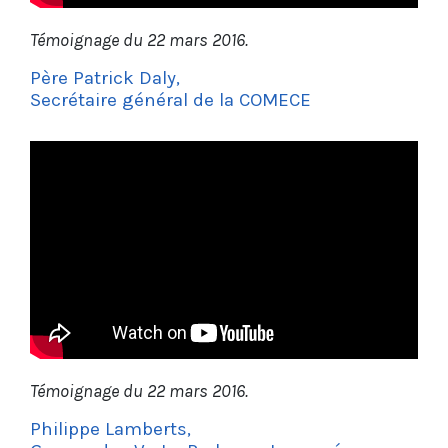
Témoignage du 22 mars 2016.
Père Patrick Daly,
Secrétaire général de la COMECE
Témoignage du 22 mars 2016.
Philippe Lamberts,