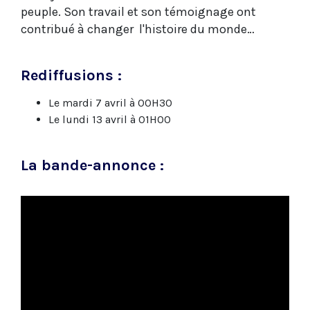
peuple. Son travail et son témoignage ont
contribué à changer l'histoire du monde…
Rediffusions :
Le mardi 7 avril à 00H30
Le lundi 13 avril à 01H00
La bande-annonce :