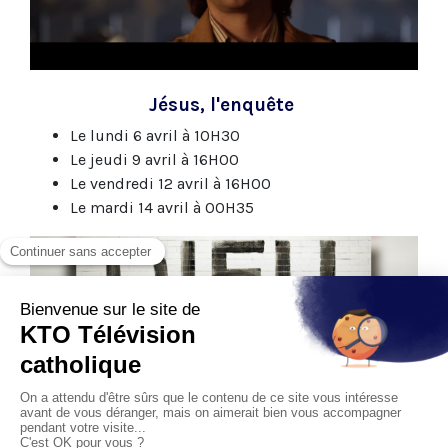
Jésus, l'enquête
Le lundi 6 avril à 10H30
Le jeudi 9 avril à 16H00
Le vendredi 12 avril à 16H00
Le mardi 14 avril à 00H35