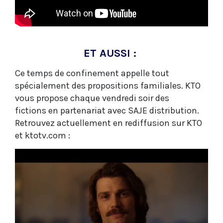
ET AUSSI :
Ce temps de confinement appelle tout
spécialement des propositions familiales. KTO
vous propose chaque vendredi soir des
fictions en partenariat avec SAJE distribution.
Retrouvez actuellement en rediffusion sur KTO
et ktotv.com :