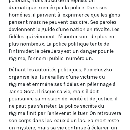
polonais, mais aussi de la répression
dramatique exercée par la police. Dans ses
homélies, il parvient à exprimer ce que les gens
pensent mais ne peuvent pas dire. Ses paroles
deviennent le guide d'une nation en révolte. Les
fidèles qui viennent l'écouter sont de plus en
plus nombreux. La police politique tente de
l'intimider: le père Jerzy est un danger pour le
régime, l'ennemi public numéro un.
Défiant les autorités politiques, Popiełuszko
organise les funérailles d’une victime du
régime et emmène ses fidèles en pèlerinage à
Jasna Gora. Il risque sa vie, mais il doit
poursuivre sa mission de vérité et de justice, il
ne peut pas s’arrêter. La police secrète du
régime finit par l'enlever et le tuer. On retrouvera
son corps dans les eaux d'un lac. Sa mort reste
un mystère, mais sa vie continue à éclairer un