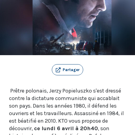
Partager
Prêtre polonais, Jerzy Popieluszko s'est dressé
contre la dictature communiste qui accablait
son pays. Dans les années 1980, il défend les
ouvriers et les travailleurs. Assassiné en 1984, il
est béatifié en 2010. KTO vous propose de
découvrir,
ce lundi 6 avril à 20h40
, son