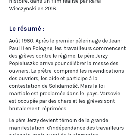
histoire, dans un film réalisé par Rafal
Wieczynski en 2018.
Le résumé :
Août 1980. Après le premier pèlerinage de Jean-
Paul II en Pologne, les travailleurs commencent
des grèves contre le régime. Le père Jerzy
Popiełuszko arrive pour célébrer la messe des
ouvriers. Le prêtre comprend les revendications
des ouvriers, les aide et participe à la
contestation de Solidarność. Mais la loi
martiale est proclamée dans le pays. Varsovie
est occupée par des chars et les grèves sont
brutalement réprimées.
Le père Jerzy devient témoin de la grande
manifestation d'indépendance des travailleurs