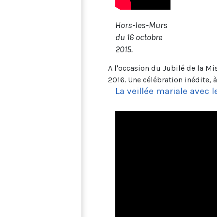
Hors-les-Murs
du 16 octobre
2015.
A l'occasion du Jubilé de la M
2016. Une célébration inédite, à
La veillée mariale avec 