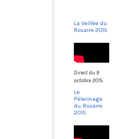
La Veillée du
Rosaire 2015
Direct du 9
octobre 2015.
Le
Pèlerinage
du Rosaire
2015