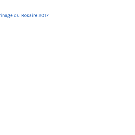
rinage du Rosaire 2017