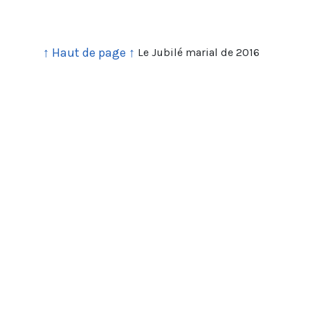
↑ Haut de page ↑
Le Jubilé marial de 2016