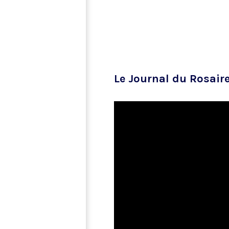
Le Journal du Rosair