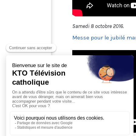
Samedi 8 octobre 2016.
Messe pour le jubilé mar