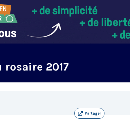
 rosaire 2017
Partager