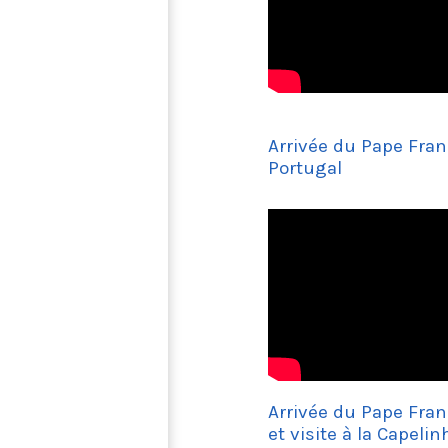
Arrivée du Pape Fran
Portugal
Arrivée du Pape Fran
et visite à la Capelin