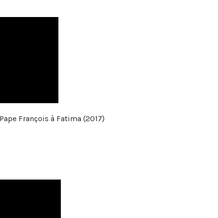
Pape François à Fatima (2017)