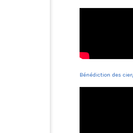
Bénédiction des cier