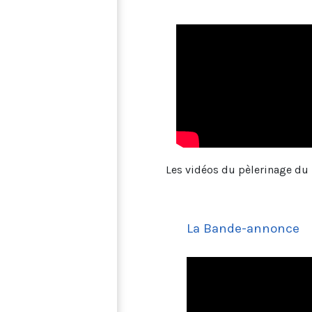
Les vidéos du pèlerinage du 
La Bande-annonce