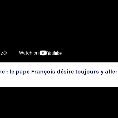
e : le pape François désire toujours y aller