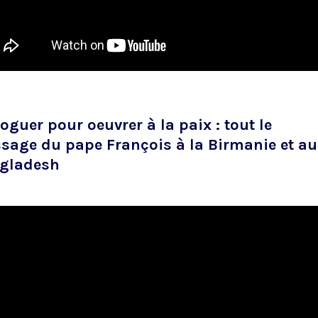
oguer pour oeuvrer à la paix : tout le
sage du pape François à la Birmanie et au
gladesh