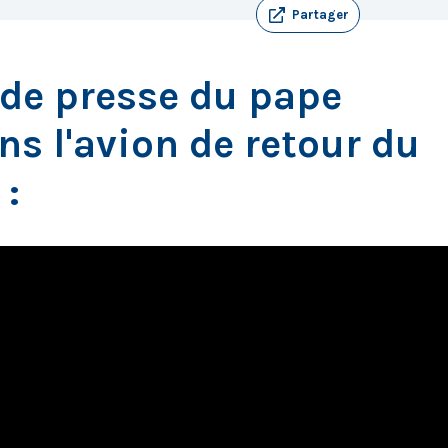
Partager
de presse du pape
ns l'avion de retour du
 :