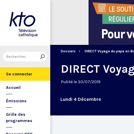
Dossiers
DIRECT Voyage du pape en Bi
DIRECT Voyag
Se connecter
Publié le 30/07/2019
Accueil
Lundi 4 Décembre
Émissions
Grille des
programmes