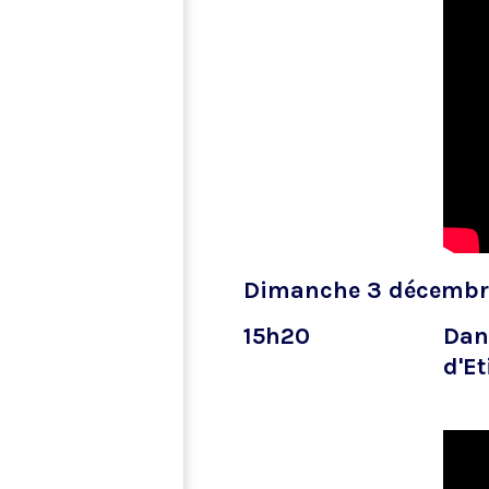
Dimanche 3 décembr
15h20
Dans
d'Et