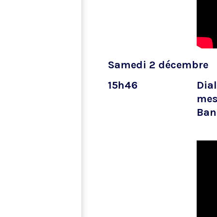
Samedi 2 décembre
15h46
Dial
mes
Ban