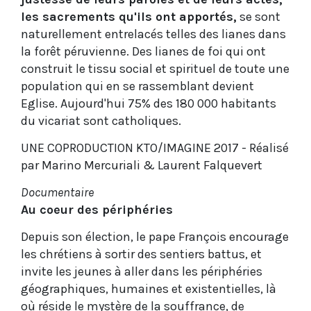
les sacrements qu'ils ont apportés,
se sont
naturellement entrelacés telles des lianes dans
la forêt péruvienne. Des lianes de foi qui ont
construit le tissu social et spirituel de toute une
population qui en se rassemblant devient
Eglise. Aujourd'hui 75% des 180 000 habitants
du vicariat sont catholiques.
UNE COPRODUCTION KTO/IMAGINE 2017 - Réalisé
par Marino Mercuriali & Laurent Falquevert
Documentaire
Au coeur des périphéries
Depuis son élection, le pape François encourage
les chrétiens à sortir des sentiers battus, et
invite les jeunes à aller dans les périphéries
géographiques, humaines et existentielles, là
où réside le mystère de la souffrance, de