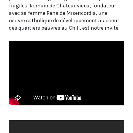
fragiles. Romain de Chateauvieux, fondateur
avec sa femme Rena de Misericordia, une
oeuvre catholique de développement au coeur
des quartiers pauvres au Chili, est notre invité.