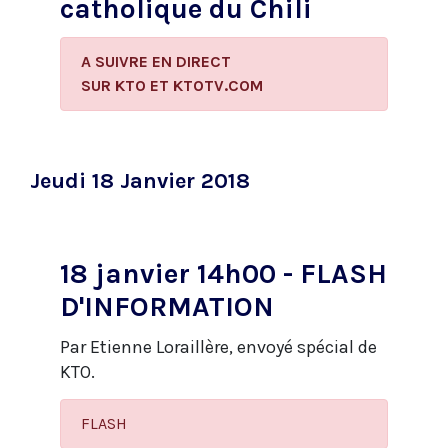
catholique du Chili
A SUIVRE EN DIRECT
​SUR KTO ET KTOTV.COM
Jeudi 18 Janvier 2018
18 janvier 14h00 - FLASH
D'INFORMATION
Par Etienne Loraillère, envoyé spécial de
KTO.
FLASH