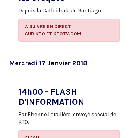
Depuis la Cathédrale de Santiago.
A SUIVRE EN DIRECT
​SUR KTO ET KTOTV.COM
Mercredi 17 Janvier 2018
14h00 - FLASH
D'INFORMATION
Par Etienne Loraillère, envoyé spécial de
KTO.
FLASH