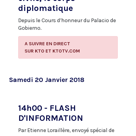
diplomatique
Depuis le Cours d’honneur du Palacio de
Gobierno.
A SUIVRE EN DIRECT
​SUR KTO ET KTOTV.COM
Samedi 20 Janvier 2018
14h00 - FLASH
D'INFORMATION
Par Etienne Loraillère, envoyé spécial de