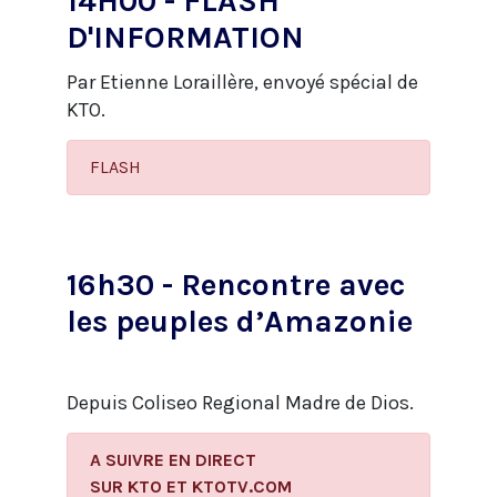
14H00 - FLASH
D'INFORMATION
Par Etienne Loraillère, envoyé spécial de
KTO.
FLASH
16h30 - Rencontre avec
les peuples d’Amazonie
Depuis Coliseo Regional Madre de Dios.
A SUIVRE EN DIRECT
​SUR KTO ET KTOTV.COM