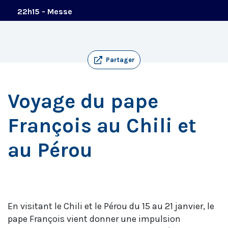
22h15 - Messe
Partager
Voyage du pape
François au Chili et
au Pérou
En visitant le Chili et le Pérou du 15 au 21 janvier, le
pape François vient donner une impulsion