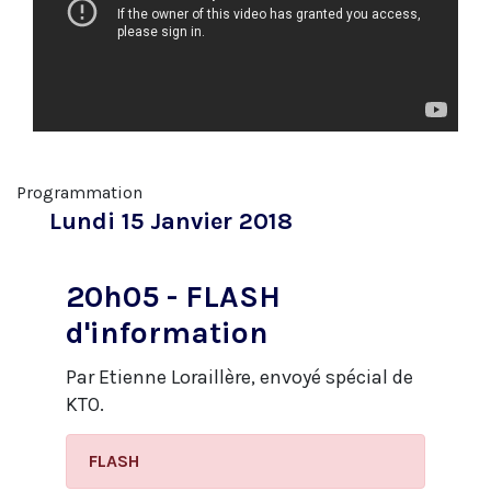
Programmation
Lundi 15 Janvier 2018
20h05 - FLASH
d'information
Par Etienne Loraillère, envoyé spécial de
KTO.
FLASH