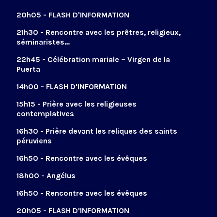
20h05 - FLASH D'INFORMATION
21h30 - Rencontre avec les prêtres, religieux,
séminaristes…
22h45 - Célébration mariale – Virgen de la
Puerta
14h00 - FLASH D'INFORMATION
15h15 - Prière avec les religieuses
contemplatives
16h30 - Prière devant les reliques des saints
péruviens
16h50 - Rencontre avec les évêques
18h00 - Angélus
16h50 - Rencontre avec les évêques
20h05 - FLASH D'INFORMATION