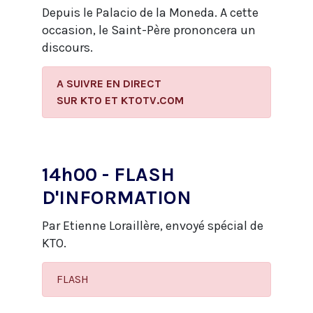
Depuis le Palacio de la Moneda. A cette
occasion, le Saint-Père prononcera un
discours.
A SUIVRE EN DIRECT
​SUR KTO ET KTOTV.COM
14h00 - FLASH
D'INFORMATION
Par Etienne Loraillère, envoyé spécial de
KTO.
FLASH