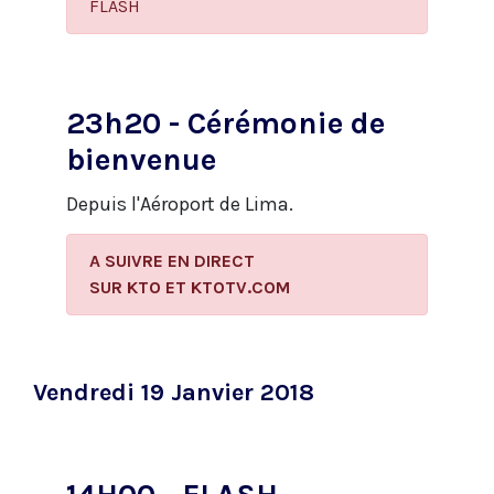
FLASH
23h20 - Cérémonie de
bienvenue
Depuis l'Aéroport de Lima.
A SUIVRE EN DIRECT
​SUR KTO ET KTOTV.COM
Vendredi 19 Janvier 2018