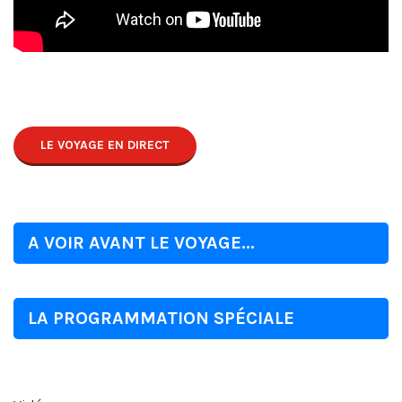
LE VOYAGE EN DIRECT
A VOIR AVANT LE VOYAGE...
LA PROGRAMMATION SPÉCIALE