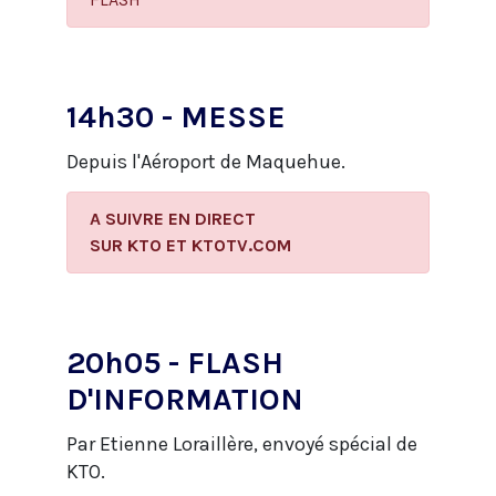
14h30 - MESSE
Depuis l'Aéroport de Maquehue.
A SUIVRE EN DIRECT
​SUR KTO ET KTOTV.COM
20h05 - FLASH
D'INFORMATION
Par Etienne Loraillère, envoyé spécial de
KTO.