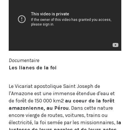
Documentaire
Les lianes de la foi
Le Vicariat apostolique Saint Joseph de
l'Amazone est une immense étendue d'eau et
de forêt de 150 000 km2
au coeur de la forêt
amazonienne, au Pérou
. Dans cette nature
encore vierge de routes, voitures, trains ou
électricité, la foi semée par les missionnaires,
la
justesse de leurs paroles et de leurs actes,