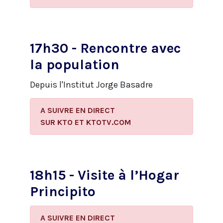
17h30 - Rencontre avec
la population
Depuis l'Institut Jorge Basadre
A SUIVRE EN DIRECT
​SUR KTO ET KTOTV.COM
18h15 - Visite à l’Hogar
Principito
A SUIVRE EN DIRECT