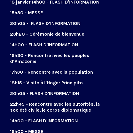
18 janvier 14h00 - FLASH D'INFORMATION
15h30 - MESSE
20h05 - FLASH D'INFORMATION
23h20 - Cérémonie de bienvenue
14H00 - FLASH D'INFORMATION
16h30 - Rencontre avec les peuples
d’Amazonie
17h30 - Rencontre avec la population
18h15 - Visite à l’Hogar Principito
20h05 - FLASH D'INFORMATION
22h45 - Rencontre avec les autorités, la
société civile, le corps diplomatique
14h00 - FLASH D'INFORMATION
16h00 - MESSE