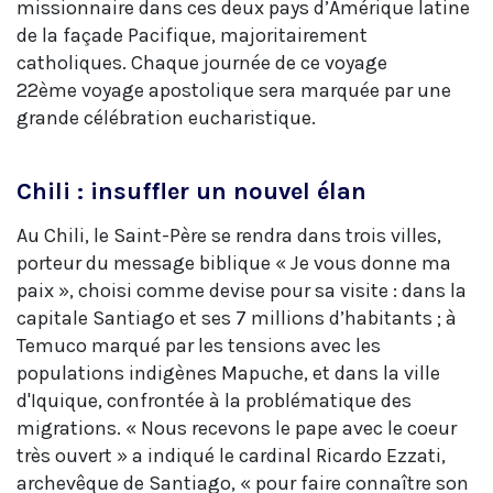
missionnaire dans ces deux pays d’Amérique latine
de la façade Pacifique, majoritairement
catholiques. Chaque journée de ce voyage
22ème voyage apostolique sera marquée par une
grande célébration eucharistique.
Chili : insuffler un nouvel élan
Au Chili, le Saint-Père se rendra dans trois villes,
porteur du message biblique « Je vous donne ma
paix », choisi comme devise pour sa visite : dans la
capitale Santiago et ses 7 millions d’habitants ; à
Temuco marqué par les tensions avec les
populations indigènes Mapuche, et dans la ville
d'Iquique, confrontée à la problématique des
migrations. « Nous recevons le pape avec le coeur
très ouvert » a indiqué le cardinal Ricardo Ezzati,
archevêque de Santiago, « pour faire connaître son