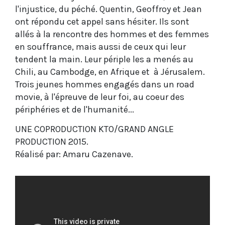
l'injustice, du péché. Quentin, Geoffroy et Jean
ont répondu cet appel sans hésiter. Ils sont
allés à la rencontre des hommes et des femmes
en souffrance, mais aussi de ceux qui leur
tendent la main. Leur périple les a menés au
Chili, au Cambodge, en Afrique et à Jérusalem.
Trois jeunes hommes engagés dans un road
movie, à l'épreuve de leur foi, au coeur des
périphéries et de l'humanité...
UNE COPRODUCTION KTO/GRAND ANGLE
PRODUCTION 2015.
Réalisé par: Amaru Cazenave.