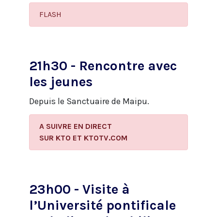
FLASH
21h30 - Rencontre avec
les jeunes
Depuis le Sanctuaire de Maipu.
A SUIVRE EN DIRECT
​SUR KTO ET KTOTV.COM
23h00 - Visite à
l’Université pontificale