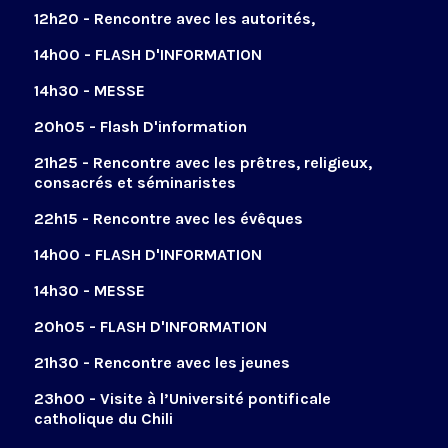
12h20 - Rencontre avec les autorités,
14h00 - FLASH D'INFORMATION
14h30 - MESSE
20h05 - Flash D'information
21h25 - Rencontre avec les prêtres, religieux,
consacrés et séminaristes
22h15 - Rencontre avec les évêques
14h00 - FLASH D'INFORMATION
14h30 - MESSE
20h05 - FLASH D'INFORMATION
21h30 - Rencontre avec les jeunes
23h00 - Visite à l’Université pontificale
catholique du Chili