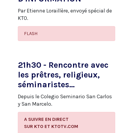
Par Etienne Loraillère, envoyé spécial de
KTO.
FLASH
21h30 - Rencontre avec
les prêtres, religieux,
séminaristes…
Depuis le Colegio Seminario San Carlos
y San Marcelo.
A SUIVRE EN DIRECT
​SUR KTO ET KTOTV.COM