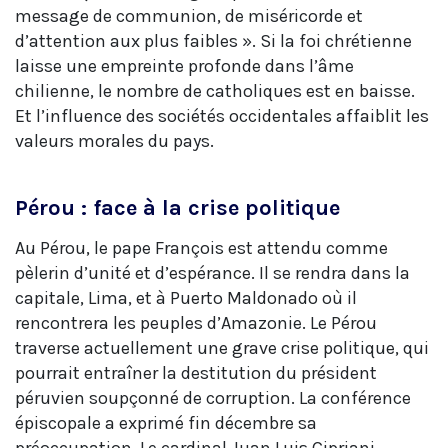
message de communion, de miséricorde et
d’attention aux plus faibles ». Si la foi chrétienne
laisse une empreinte profonde dans l’âme
chilienne, le nombre de catholiques est en baisse.
Et l’influence des sociétés occidentales affaiblit les
valeurs morales du pays.
Pérou : face à la crise politique
Au Pérou, le pape François est attendu comme
pèlerin d’unité et d’espérance. Il se rendra dans la
capitale, Lima, et à Puerto Maldonado où il
rencontrera les peuples d’Amazonie. Le Pérou
traverse actuellement une grave crise politique, qui
pourrait entraîner la destitution du président
péruvien soupçonné de corruption. La conférence
épiscopale a exprimé fin décembre sa