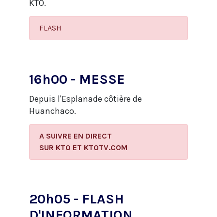
KTO.
FLASH
16h00 - MESSE
Depuis l'Esplanade côtière de
Huanchaco.
A SUIVRE EN DIRECT
​SUR KTO ET KTOTV.COM
20h05 - FLASH
D'INFORMATION