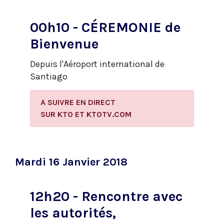
00h10 - CÉREMONIE de
Bienvenue
Depuis l'Aéroport international de
Santiago
A SUIVRE EN DIRECT
​SUR KTO ET KTOTV.COM
Mardi 16 Janvier 2018
12h20 - Rencontre avec
les autorités,