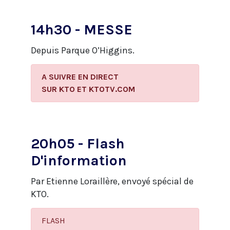
14h30 - MESSE
Depuis Parque O’Higgins.
A SUIVRE EN DIRECT
​SUR KTO ET KTOTV.COM
20h05 - Flash
D'information
Par Etienne Loraillère, envoyé spécial de
KTO.
FLASH