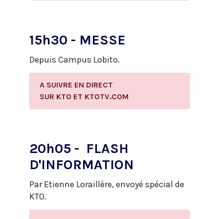
15h30 - MESSE
Depuis Campus Lobito.
A SUIVRE EN DIRECT
​SUR KTO ET KTOTV.COM
20h05 - FLASH
D'INFORMATION
Par Etienne Loraillère, envoyé spécial de
KTO.