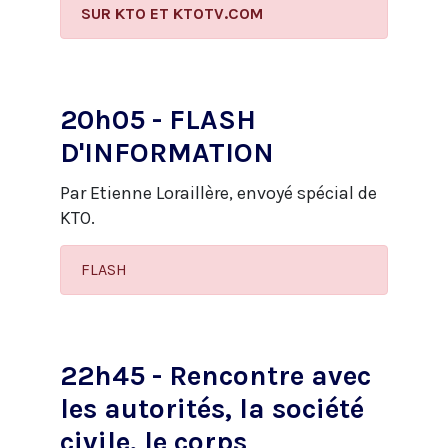
​SUR KTO ET KTOTV.COM
20h05 - FLASH
D'INFORMATION
Par Etienne Loraillère, envoyé spécial de
KTO.
FLASH
22h45 - Rencontre avec
les autorités, la société
civile, le corps