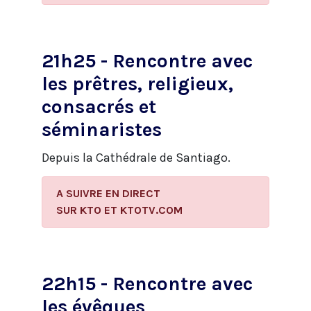
21h25 - Rencontre avec
les prêtres, religieux,
consacrés et
séminaristes
Depuis la Cathédrale de Santiago.
A SUIVRE EN DIRECT
​SUR KTO ET KTOTV.COM
22h15 - Rencontre avec
les évêques