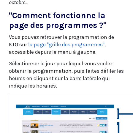
octobre…
"Comment fonctionne la
page des programmes ?"
Vous pouvez retrouver la programmation de
KTO sur
la page "grille des programmes"
,
accessible depuis le menu à gauche.
Sélectionner le jour pour lequel vous voulez
obtenir la programmation, puis faites défiler les
heures en cliquant sur la barre latérale qui
indique les horaires.