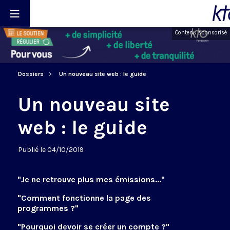
Contenu sponsorisé
Dossiers
Un nouveau site web : le guide
Un nouveau site
web : le guide
Publié le 04/10/2019
"Je ne retrouve plus mes émissions..."
"Comment fonctionne la page des
programmes ?"
"Pourquoi devoir se créer un compte ?"