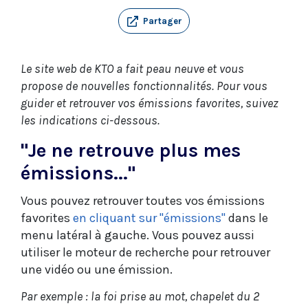
Partager
Le site web de KTO a fait peau neuve et vous
propose de nouvelles fonctionnalités. Pour vous
guider et retrouver vos émissions favorites, suivez
les indications ci-dessous.
"Je ne retrouve plus mes
émissions..."
Vous pouvez retrouver toutes vos émissions
favorites
en cliquant sur "émissions"
dans le
menu latéral à gauche. Vous pouvez aussi
utiliser le moteur de recherche pour retrouver
une vidéo ou une émission.
Par exemple : la foi prise au mot, chapelet du 2