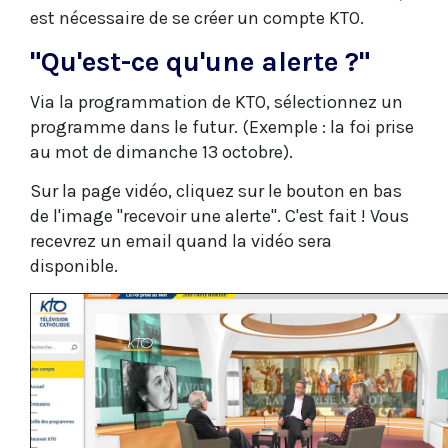
est nécessaire de se créer un compte KTO.
"Qu'est-ce qu'une alerte ?"
Via la programmation de KTO, sélectionnez un
programme dans le futur. (Exemple : la foi prise
au mot de dimanche 13 octobre).
Sur la page vidéo, cliquez sur le bouton en bas
de l'image "recevoir une alerte". C'est fait ! Vous
recevrez un email quand la vidéo sera
disponible.