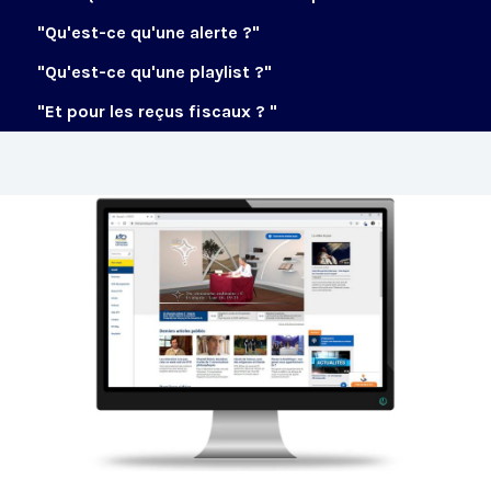
"Qu'est-ce qu'une alerte ?"
"Qu'est-ce qu'une playlist ?"
"Et pour les reçus fiscaux ? "