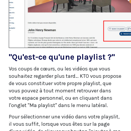
"Qu'est-ce qu'une playlist ?"
Vos coups de cœurs, ou les vidéos que vous
souhaitez regarder plus tard… KTO vous propose
de vous constituer votre propre playlist, que
vous pouvez à tout moment retrouver dans
votre espace personnel, ou en cliquant dans
l'onglet "Ma playlist" dans le menu latéral.
Pour sélectionner une vidéo dans votre playslit,
il vous suffit, lorsque vous êtes sur la page