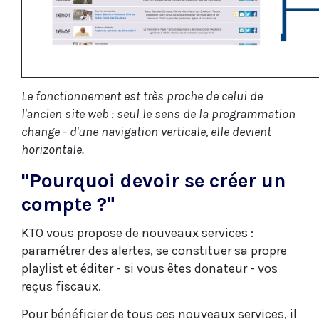
Le fonctionnement est très proche de celui de
l'ancien site web : seul le sens de la programmation
change - d'une navigation verticale, elle devient
horizontale.
"Pourquoi devoir se créer un
compte ?"
KTO vous propose de nouveaux services :
paramétrer des alertes, se constituer sa propre
playlist et éditer - si vous êtes donateur - vos
reçus fiscaux.
Pour bénéficier de tous ces nouveaux services, il