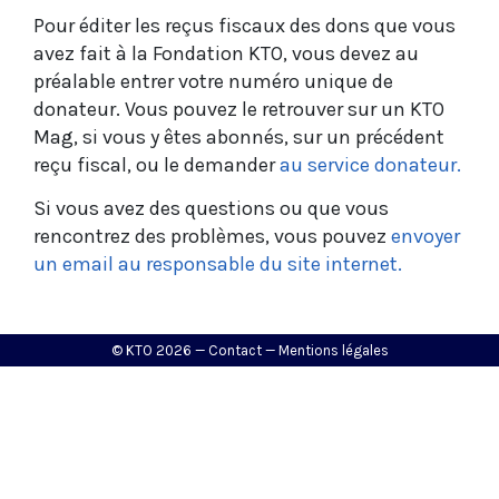
Pour éditer les reçus fiscaux des dons que vous
avez fait à la Fondation KTO, vous devez au
préalable entrer votre numéro unique de
donateur. Vous pouvez le retrouver sur un KTO
Mag, si vous y êtes abonnés, sur un précédent
reçu fiscal, ou le demander
au service donateur.
Si vous avez des questions ou que vous
rencontrez des problèmes, vous pouvez
envoyer
un email au responsable du site internet.
© KTO 2026 —
Contact
—
Mentions légales