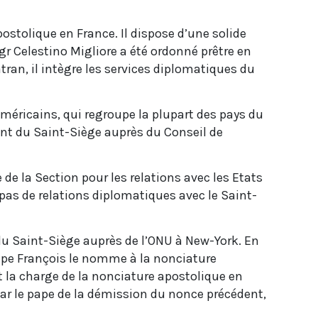
stolique en France. Il dispose d’une solide
Mgr Celestino Migliore a été ordonné prêtre en
tran, il intègre les services diplomatiques du
 Américains, qui regroupe la plupart des pays du
nt du Saint-Siège auprès du Conseil de
 de la Section pour les relations avec les Etats
t pas de relations diplomatiques avec le Saint-
u Saint-Siège auprès de l’ONU à New-York. En
pape François le nomme à la nonciature
t la charge de la nonciature apostolique en
ar le pape de la démission du nonce précédent,