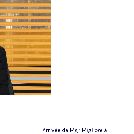
Arrivée de Mgr Migliore à