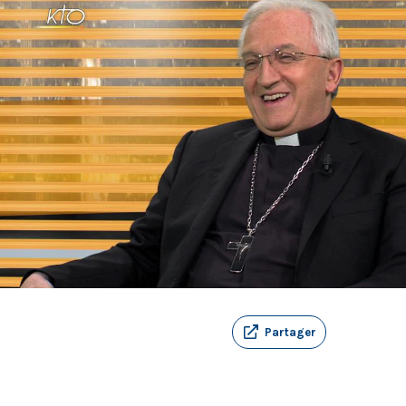
Partager