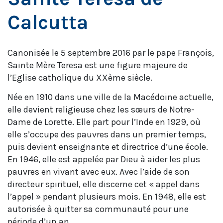
Calcutta
Canonisée le 5 septembre 2016 par le pape François,
Sainte Mère Teresa est une figure majeure de
l’Eglise catholique du XXème siècle.
Née en 1910 dans une ville de la Macédoine actuelle,
elle devient religieuse chez les sœurs de Notre-
Dame de Lorette. Elle part pour l’Inde en 1929, où
elle s’occupe des pauvres dans un premier temps,
puis devient enseignante et directrice d’une école.
En 1946, elle est appelée par Dieu à aider les plus
pauvres en vivant avec eux. Avec l’aide de son
directeur spirituel, elle discerne cet « appel dans
l’appel » pendant plusieurs mois. En 1948, elle est
autorisée à quitter sa communauté pour une
période d’un an.