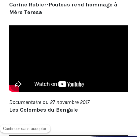
Carine Rabier-Poutous rend hommage à
Mère Teresa
Documentaire du 27 novembre 2017
Les Colombes du Bengale