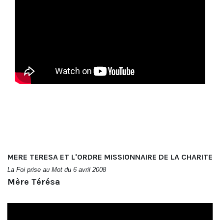
MERE TERESA ET L'ORDRE MISSIONNAIRE DE LA CHARITE
La Foi prise au Mot du 6 avril 2008
Mère Térésa