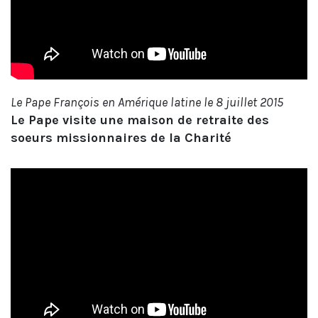
Le Pape François en Amérique latine le 8 juillet 2015
Le Pape visite une maison de retraite des
soeurs missionnaires de la Charité