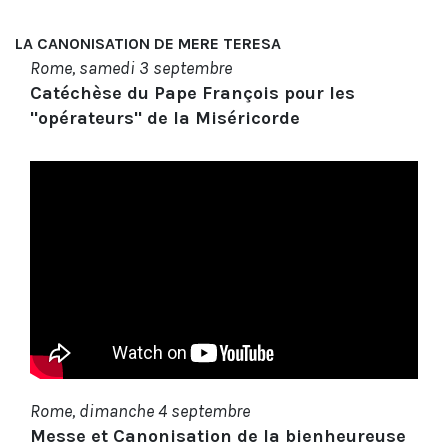
LA CANONISATION DE MERE TERESA
Rome, samedi 3 septembre
Catéchèse du Pape François pour les
"opérateurs" de la Miséricorde
Rome, dimanche 4 septembre
Messe et Canonisation de la bienheureuse