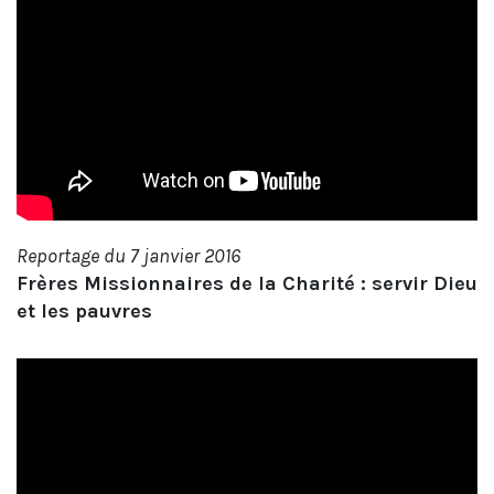
Reportage du 7 janvier 2016
Frères Missionnaires de la Charité : servir Dieu
et les pauvres