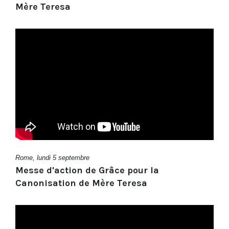
Mère Teresa
Rome, lundi 5 septembre
Messe d'action de Grâce pour la
Canonisation de Mère Teresa