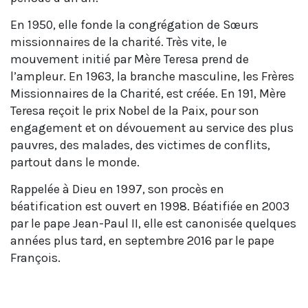
En 1950, elle fonde la congrégation de Sœurs
missionnaires de la charité. Très vite, le
mouvement initié par Mère Teresa prend de
l’ampleur. En 1963, la branche masculine, les Frères
Missionnaires de la Charité, est créée. En 191, Mère
Teresa reçoit le prix Nobel de la Paix, pour son
engagement et on dévouement au service des plus
pauvres, des malades, des victimes de conflits,
partout dans le monde.
Rappelée à Dieu en 1997, son procès en
béatification est ouvert en 1998. Béatifiée en 2003
par le pape Jean-Paul II, elle est canonisée quelques
années plus tard, en septembre 2016 par le pape
François.