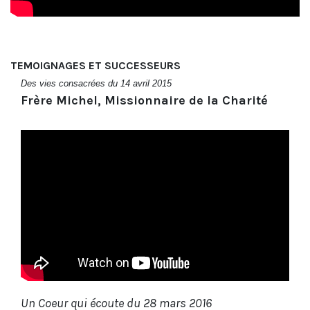
TEMOIGNAGES ET SUCCESSEURS
Des vies consacrées du 14 avril 2015
Frère Michel, Missionnaire de la Charité
Un Coeur qui écoute du 28 mars 2016