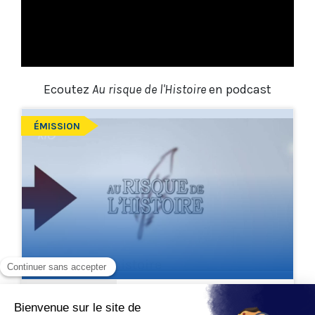
Ecoutez
Au risque de l'Histoire
en podcast
ÉMISSION
Au risque de l'histoire
jeudi 2 juillet 2026