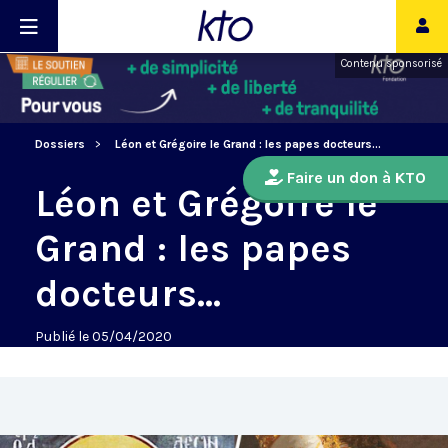
Contenu sponsorisé
Dossiers
Léon et Grégoire le Grand : les papes docteurs...
Faire un don à KTO
Léon et Grégoire le
Grand : les papes
docteurs...
Publié le 05/04/2020