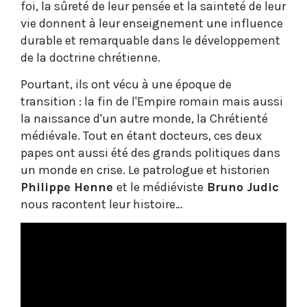
foi, la sûreté de leur pensée et la sainteté de leur
vie donnent à leur enseignement une influence
durable et remarquable dans le développement
de la doctrine chrétienne.
Pourtant, ils ont vécu à une époque de
transition : la fin de l'Empire romain mais aussi
la naissance d'un autre monde, la Chrétienté
médiévale. Tout en étant docteurs, ces deux
papes ont aussi été des grands politiques dans
un monde en crise. Le patrologue et historien
Philippe Henne
et le médiéviste
Bruno Judic
nous racontent leur histoire…