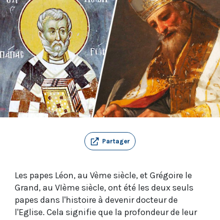
Partager
Les papes Léon, au Vème siècle, et Grégoire le
Grand, au VIème siècle, ont été les deux seuls
papes dans l'histoire à devenir docteur de
l'Eglise. Cela signifie que la profondeur de leur