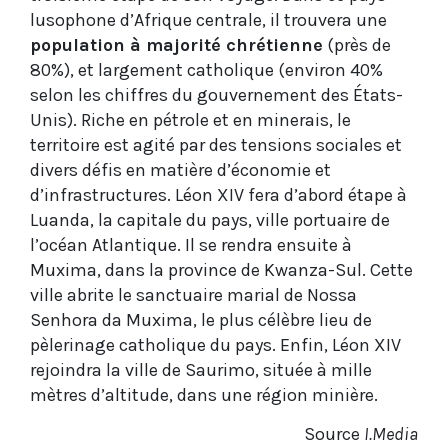
lusophone d’Afrique centrale, il trouvera une
population à majorité chrétienne
(près de
80%), et largement catholique (environ 40%
selon les chiffres du gouvernement des États-
Unis). Riche en pétrole et en minerais, le
territoire est agité par des tensions sociales et
divers défis en matière d’économie et
d’infrastructures. Léon XIV fera d’abord étape à
Luanda, la capitale du pays, ville portuaire de
l’océan Atlantique. Il se rendra ensuite à
Muxima, dans la province de Kwanza-Sul. Cette
ville abrite le sanctuaire marial de Nossa
Senhora da Muxima, le plus célèbre lieu de
pèlerinage catholique du pays. Enfin, Léon XIV
rejoindra la ville de Saurimo, située à mille
mètres d’altitude, dans une région minière.
Source
I.Media