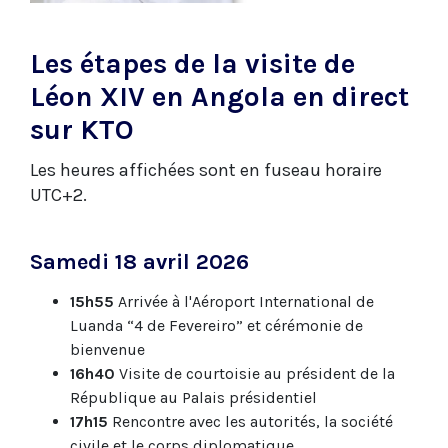
Les étapes de la visite de
Léon XIV en Angola en direct
sur KTO
Les heures affichées sont en fuseau horaire
UTC+2.
Samedi 18 avril 2026
15h55
Arrivée à l'Aéroport International de
Luanda “4 de Fevereiro” et cérémonie de
bienvenue
16h40
Visite de courtoisie au président de la
République au Palais présidentiel
17h15
Rencontre avec les autorités, la société
civile et le corps diplomatique