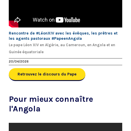
Rencontre de #LéonXIV avec les évêques, les prêtres et
les agents pastoraux #PapeenAngola
Le pape Léon XIV en Algérie, au Cameroun, en Angola et en
Guinée équatoriale
20/04/2026
Retrouvez le discours du Pape
Pour mieux connaître
l'Angola