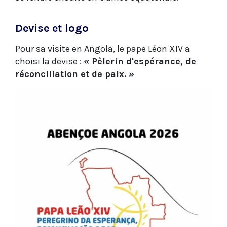
Devise et logo
Pour sa visite en Angola, le pape Léon XIV a
choisi la devise :
« Pèlerin d'espérance, de
réconciliation et de paix. »