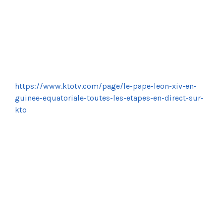
https://www.ktotv.com/page/le-pape-leon-xiv-en-
guinee-equatoriale-toutes-les-etapes-en-direct-sur-
kto