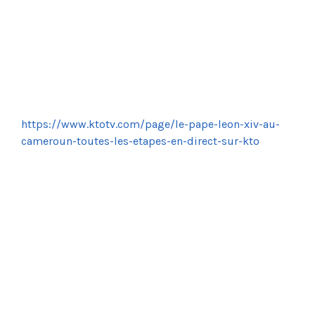
https://www.ktotv.com/page/le-pape-leon-xiv-au-
cameroun-toutes-les-etapes-en-direct-sur-kto