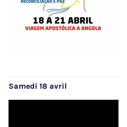
Samedi 18 avril