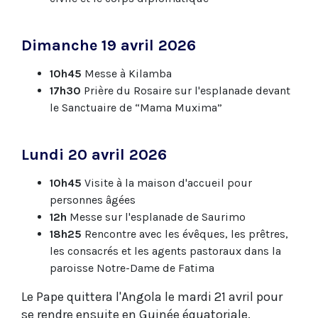
Dimanche 19 avril 2026
10h45
Messe à Kilamba
17h30
Prière du Rosaire sur l'esplanade devant
le Sanctuaire de “Mama Muxima”
Lundi 20 avril 2026
10h45
Visite à la maison d'accueil pour
personnes âgées
12h
Messe sur l'esplanade de Saurimo
18h25
Rencontre avec les évêques, les prêtres,
les consacrés et les agents pastoraux dans la
paroisse Notre-Dame de Fatima
Le Pape quittera l'Angola le mardi 21 avril pour
se rendre ensuite en Guinée équatoriale.