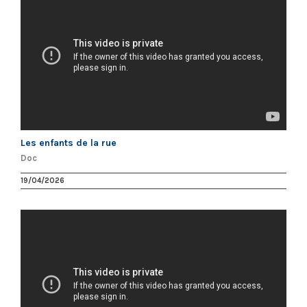
Les enfants de la rue
Doc
19/04/2026