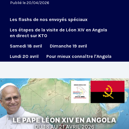
Publié le 20/04/2026
Les flashs de nos envoyés spéciaux
Les étapes de la visite de Léon XIV en Angola
en direct sur KTO
Samedi 18 avril
Dimanche 19 avril
Lundi 20 avril
Pour mieux connaître l'Angola