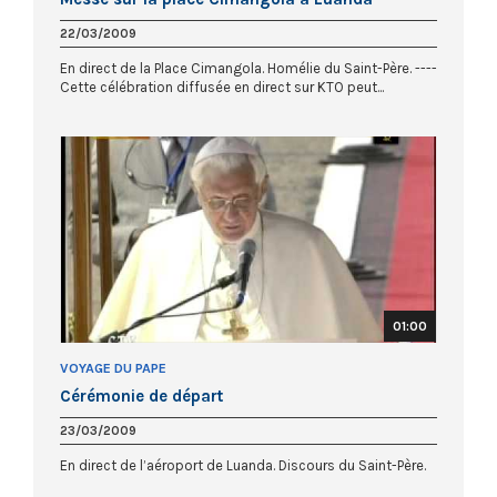
22/03/2009
En direct de la Place Cimangola. Homélie du Saint-Père. ----
Cette célébration diffusée en direct sur KTO peut...
01:00
VOYAGE DU PAPE
Cérémonie de départ
23/03/2009
En direct de l’aéroport de Luanda. Discours du Saint-Père.