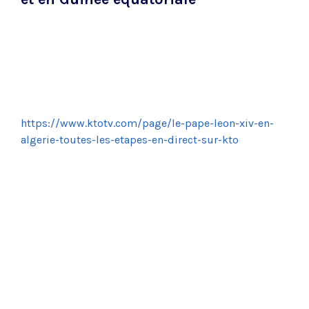
https://www.ktotv.com/page/le-pape-leon-xiv-en-
algerie-toutes-les-etapes-en-direct-sur-kto