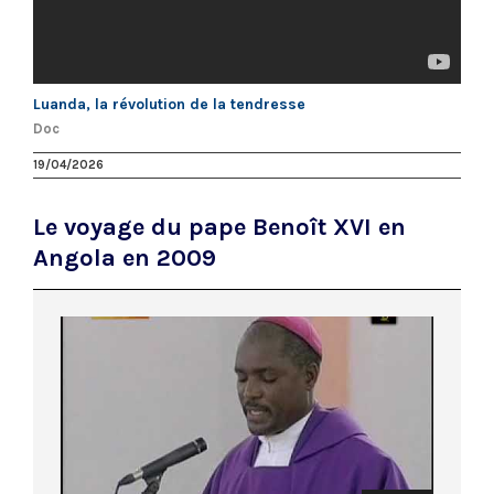
Luanda, la révolution de la tendresse
Doc
19/04/2026
Le voyage du pape Benoît XVI en
Angola en 2009