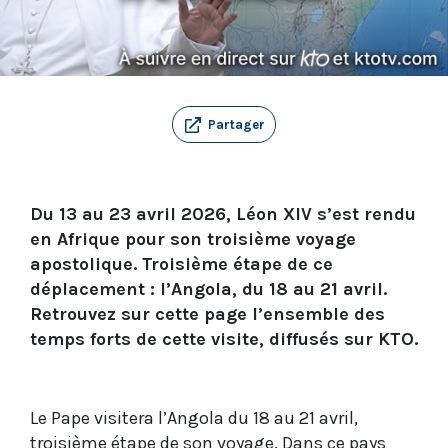
Partager
Du 13 au 23 avril 2026, Léon XIV s’est rendu
en Afrique pour son troisième voyage
apostolique. Troisième étape de ce
déplacement : l’Angola, du 18 au 21 avril.
Retrouvez sur cette page l’ensemble des
temps forts de cette visite, diffusés sur KTO.
Le Pape visitera l’Angola du 18 au 21 avril,
troisième étape de son voyage. Dans ce pays