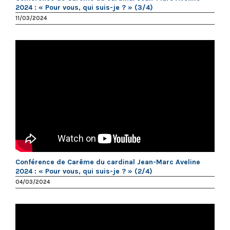
2024 : « Pour vous, qui suis-je ? » (3/4)
11/03/2024
Conférence de Carême du cardinal Jean-Marc Aveline
2024 : « Pour vous, qui suis-je ? » (2/4)
04/03/2024