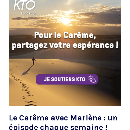
Le Carême avec Marlène : un
épisode chaque semaine !