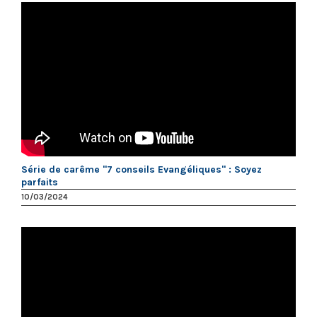
Série de carême "7 conseils Evangéliques" : Soyez
parfaits
10/03/2024