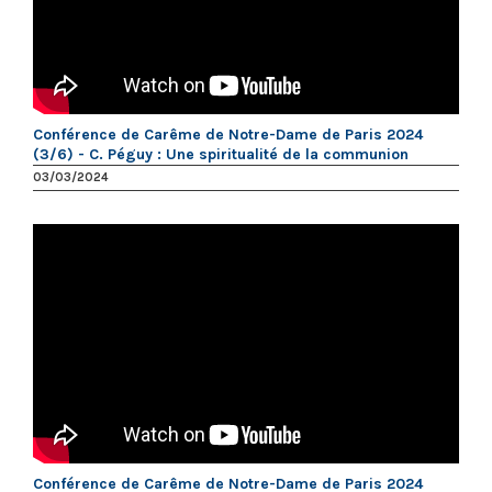
Conférence de Carême de Notre-Dame de Paris 2024
(3/6) - C. Péguy : Une spiritualité de la communion
03/03/2024
Conférence de Carême de Notre-Dame de Paris 2024