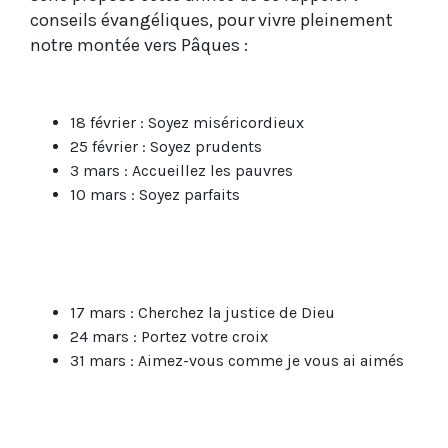
conseils évangéliques, pour vivre pleinement
notre montée vers Pâques :
18 février : Soyez miséricordieux
25 février : Soyez prudents
3 mars : Accueillez les pauvres
10 mars : Soyez parfaits
17 mars : Cherchez la justice de Dieu
24 mars : Portez votre croix
31 mars : Aimez-vous comme je vous ai aimés