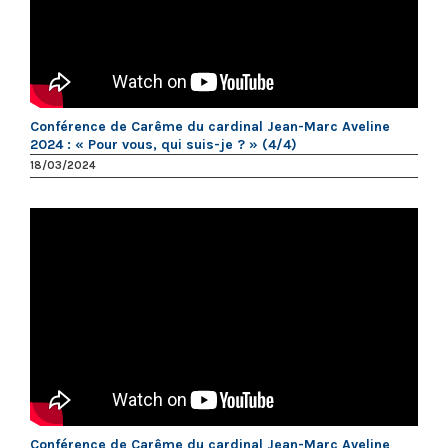
Conférence de Carême du cardinal Jean-Marc Aveline
2024 : « Pour vous, qui suis-je ? » (4/4)
18/03/2024
Conférence de Carême du cardinal Jean-Marc Aveline