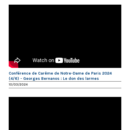
Conférence de Carême de Notre-Dame de Paris 2024
(4/6) - Georges Bernanos : Le don des larmes
10/03/2024