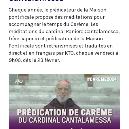
Chaque année, le prédicateur de la Maison
pontificale propose des méditations pour
accompagner le temps du Carême. Les
méditations du cardinal Raniero Cantalamessa,
frère capucin et prédicateur de la Maison
Pontificale sont retransmises et traduites en
direct et en français par KTO, chaque vendredi à
9h00, dès le 23 février.