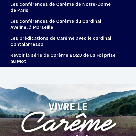
Les conférences de Carême de Notre-Dame
de Paris
Les conférences de Carême du Cardinal
Aveline, à Marseille
Les prédications de Carême avec le cardinal
Cantalamessa
Revoir la série de Carême 2023 de La Foi prise
au Mot