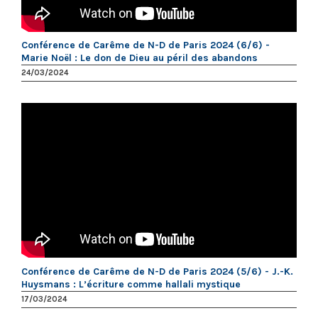
Conférence de Carême de N-D de Paris 2024 (6/6) -
Marie Noël : Le don de Dieu au péril des abandons
24/03/2024
Conférence de Carême de N-D de Paris 2024 (5/6) - J.-K.
Huysmans : L’écriture comme hallali mystique
17/03/2024