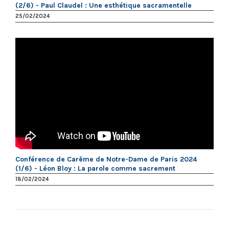
(2/6) - Paul Claudel : Une esthétique sacramentelle
25/02/2024
Conférence de Carême de Notre-Dame de Paris 2024
(1/6) - Léon Bloy : La parole comme sacrement
18/02/2024