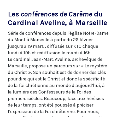
Les
conférences de Carême
du
Cardinal Aveline, à Marseille
Série de conférences depuis l'église Notre-Dame
du Mont à Marseille à partir du 26 février
jusqu’au 19 mars : diffusée sur KTO chaque
lundi à 19h et rediffusion le mardi à 16h.
Le cardinal Jean-Marc Aveline, archevêque de
Marseille, propose un parcours sur « Le mystère
du Christ ». Son souhait est de donner des clés
pour dire qui est le Christ et donc la spécificité
de la foi chrétienne au monde d’aujourd’hui, à
la lumière des Confesseurs de la Foi des
premiers siècles. Beaucoup, face aux hérésies
de leur temps, ont été poussés à préciser
l’expression de la Foi chrétienne. Pour nous,