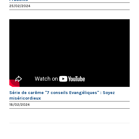
25/02/2024
Série de carême "7 conseils Evangéliques" : Soyez
miséricordieux
18/02/2024