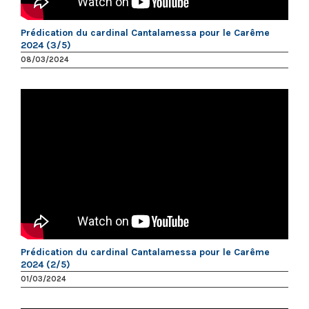
Prédication du cardinal Cantalamessa pour le Carême
2024 (3/5)
08/03/2024
Prédication du cardinal Cantalamessa pour le Carême
2024 (2/5)
01/03/2024