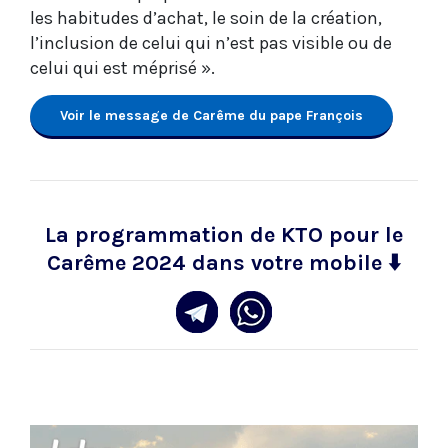
les habitudes d’achat, le soin de la création,
l’inclusion de celui qui n’est pas visible ou de
celui qui est méprisé ».
Voir le message de Carême du pape François
La programmation de KTO pour le
Carême 2024 dans votre mobile
⬇️