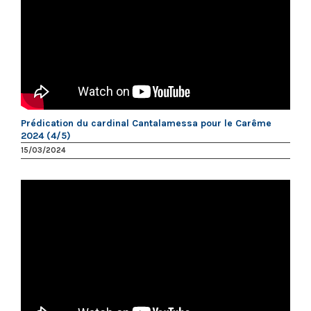
Prédication du cardinal Cantalamessa pour le Carême
2024 (4/5)
15/03/2024