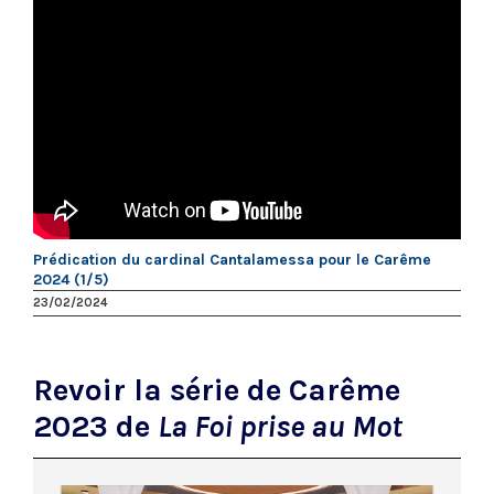
Prédication du cardinal Cantalamessa pour le Carême
2024 (1/5)
23/02/2024
Revoir la série de Carême
2023 de
La Foi prise au Mot