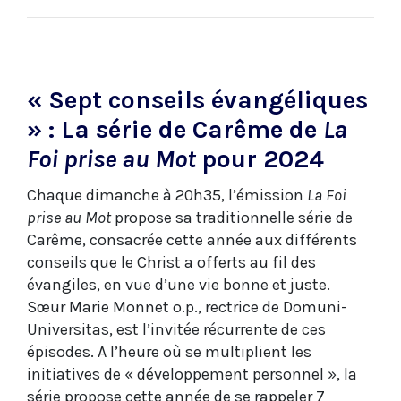
« Sept conseils évangéliques
» : La série de Carême de
La
Foi prise au Mot
pour 2024
Chaque dimanche à 20h35, l’émission
La Foi
prise au Mot
propose sa traditionnelle série de
Carême, consacrée cette année aux différents
conseils que le Christ a offerts au fil des
évangiles, en vue d’une vie bonne et juste.
Sœur Marie Monnet o.p., rectrice de Domuni-
Universitas, est l’invitée récurrente de ces
épisodes. A l’heure où se multiplient les
initiatives de « développement personnel », la
série propose cette année de se rappeler 7