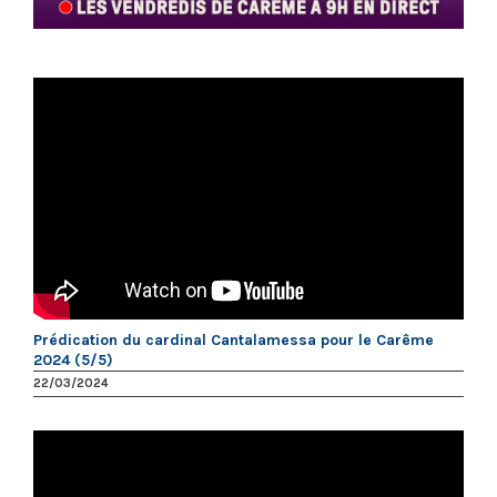
Prédication du cardinal Cantalamessa pour le Carême
2024 (5/5)
22/03/2024