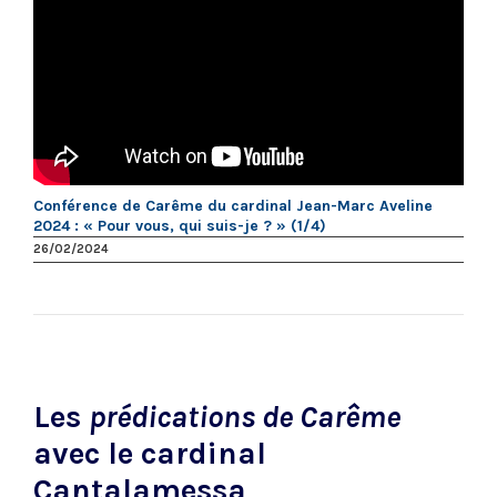
Conférence de Carême du cardinal Jean-Marc Aveline
2024 : « Pour vous, qui suis-je ? » (1/4)
26/02/2024
Les
prédications de Carême
avec le cardinal
Cantalamessa