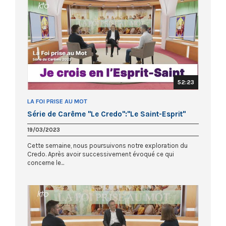
52:23
LA FOI PRISE AU MOT
Série de Carême "Le Credo":"Le Saint-Esprit"
19/03/2023
Cette semaine, nous poursuivons notre exploration du
Credo. Après avoir successivement évoqué ce qui
concerne le...