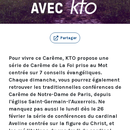
Partager
Pour vivre ce Carême, KTO propose une
série de Carême de La Foi prise au Mot
centrée sur 7 conseils évangéliques.
Chaque dimanche, vous pourrez également
retrouver les traditionnelles conférences de
Carême de Notre-Dame de Paris, depuis
l'église Saint-Germain-l'Auxerrois. Ne
manquez pas aussi le lundi dès le 26
février la série de conférences du cardinal
Aveline centrée sur la figure du Christ, et