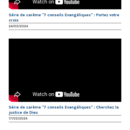
Série de carême "7 conseils Evangéliques" : Portez votre
croix
24/03/2024
Série de carême "7 conseils Evangéliques" : Cherchez la
justice de Dieu
17/03/2024