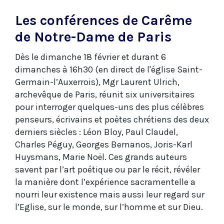
Les conférences de Carême
de Notre-Dame de Paris
Dès le dimanche 18 février et durant 6
dimanches à 16h30 (en direct de l'église Saint-
Germain-l’Auxerrois), Mgr Laurent Ulrich,
archevêque de Paris, réunit six universitaires
pour interroger quelques-uns des plus célèbres
penseurs, écrivains et poètes chrétiens des deux
derniers siècles : Léon Bloy, Paul Claudel,
Charles Péguy, Georges Bernanos, Joris-Karl
Huysmans, Marie Noël. Ces grands auteurs
savent par l’art poétique ou par le récit, révéler
la manière dont l’expérience sacramentelle a
nourri leur existence mais aussi leur regard sur
l’Eglise, sur le monde, sur l’homme et sur Dieu.