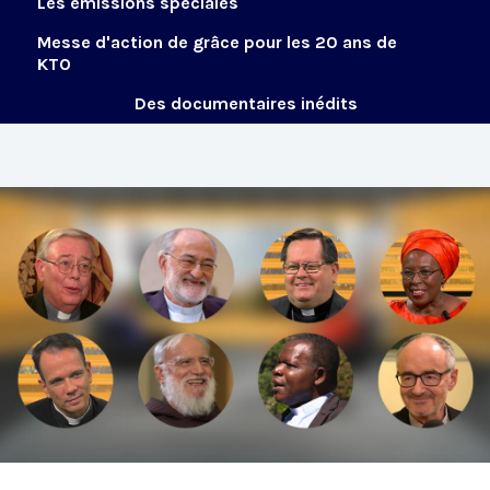
Les émissions spéciales
Messe d'action de grâce pour les 20 ans de
KTO
Des documentaires inédits