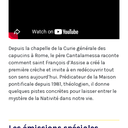
Depuis la chapelle de la Curie générale des
capucins à Rome, le père Cantalamessa raconte
comment saint François d’Assise a créé la
première crèche et invite à en redécouvrir tout
son sens aujourd’hui. Prédicateur de la Maison
pontificale depuis 1981, théologien, il donne
quelques pistes concrètes pour laisser entrer le
mystère de la Nativité dans notre vie.
Les émissions spéciales