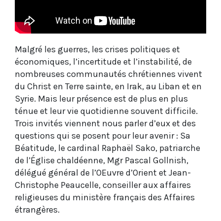
Malgré les guerres, les crises politiques et
économiques, l’incertitude et l’instabilité, de
nombreuses communautés chrétiennes vivent
du Christ en Terre sainte, en Irak, au Liban et en
Syrie. Mais leur présence est de plus en plus
ténue et leur vie quotidienne souvent difficile.
Trois invités viennent nous parler d’eux et des
questions qui se posent pour leur avenir : Sa
Béatitude, le cardinal Raphaël Sako, patriarche
de l’Église chaldéenne, Mgr Pascal Gollnish,
délégué général de l’OEuvre d’Orient et Jean-
Christophe Peaucelle, conseiller aux affaires
religieuses du ministère français des Affaires
étrangères.