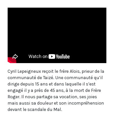
Cyril Lepeigneux reçoit le frère Alois, prieur de la
communauté de Taizé. Une communauté qu’il
dirige depuis 15 ans et dans laquelle il s’est
engagé il y a près de 45 ans, à la mort de Frère
Roger. Il nous partage sa vocation, ses joies
mais aussi sa douleur et son incompréhension
devant le scandale du Mal.