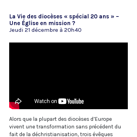
La Vie des diocèses « spécial 20 ans » –
Une Église en mission ?
Jeudi 21 décembre à 20h40
Alors que la plupart des diocèses d’Europe
vivent une transformation sans précédent du
fait de la déchristianisation, trois évêques