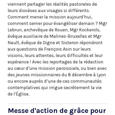
viennent partager les réalités pastorales de
leurs diocèses aux visages si différents.
Comment mener la mission aujourd’hui,
comment semer pour évangéliser demain ? Mgr
Lebrun, archevêque de Rouen, Mgr Kockerols,
évêque auxiliaire de Malines-Bruxelles et Mgr
Nault, évêque de Digne et Sisteron répondront
aux questions de François Asin sur leurs
visions, leurs attentes, leurs difficultés et leur
espérance ! Avec les reportages de la rédaction
au cœur d’une mission paroissiale, ou bien avec
des jeunes missionnaires du 8 décembre à Lyon
ou encore auprès d’une de ces communautés
contemplatives qui irrigue secrètement la vie
de l’Église.
Messe d'action de grâce pour