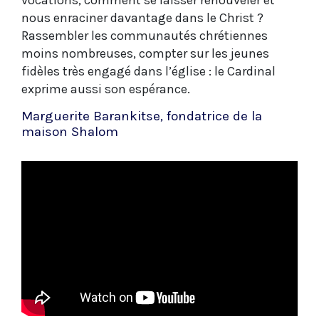
vocations, comment se laisser renouveler et
nous enraciner davantage dans le Christ ?
Rassembler les communautés chrétiennes
moins nombreuses, compter sur les jeunes
fidèles très engagé dans l’église : le Cardinal
exprime aussi son espérance.
Marguerite Barankitse, fondatrice de la
maison Shalom