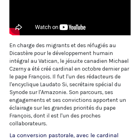
En charge des migrants et des réfugiés au
Dicastère pour le développement humain
intégral au Vatican, le jésuite canadien Michael
Czerny a été créé cardinal en octobre dernier par
le pape François. Il fut l'un des rédacteurs de
l'encyclique Laudato Si, secrétaire spécial du
Synode sur l'Amazonie. Son parcours, ses
engagements et ses convictions apportent un
éclairage sur les grandes priorités du pape
François, dont il est l'un des proches
collaborateurs.
La conversion pastorale, avec le cardinal