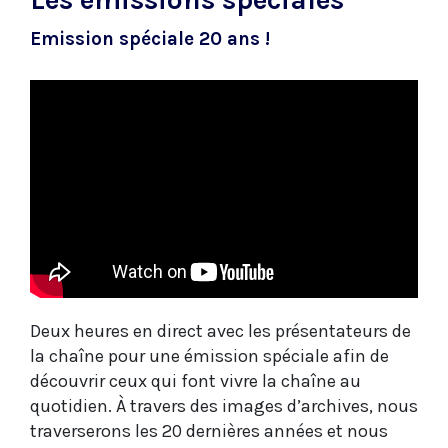
Emission spéciale 20 ans !
Deux heures en direct avec les présentateurs de
la chaîne pour une émission spéciale afin de
découvrir ceux qui font vivre la chaîne au
quotidien. À travers des images d’archives, nous
traverserons les 20 dernières années et nous