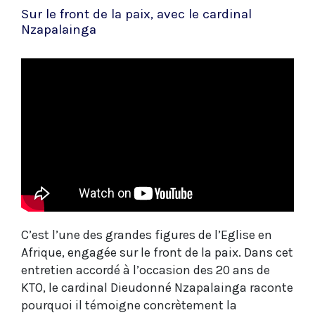
Sur le front de la paix, avec le cardinal
Nzapalainga
C’est l’une des grandes figures de l’Eglise en
Afrique, engagée sur le front de la paix. Dans cet
entretien accordé à l’occasion des 20 ans de
KTO, le cardinal Dieudonné Nzapalainga raconte
pourquoi il témoigne concrètement la