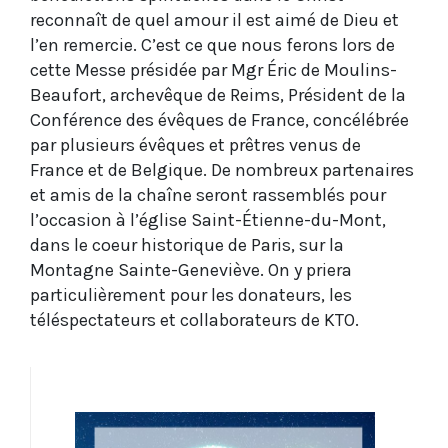
reconnaît de quel amour il est aimé de Dieu et
l’en remercie. C’est ce que nous ferons lors de
cette Messe présidée par Mgr Éric de Moulins-
Beaufort, archevêque de Reims, Président de la
Conférence des évêques de France, concélébrée
par plusieurs évêques et prêtres venus de
France et de Belgique. De nombreux partenaires
et amis de la chaîne seront rassemblés pour
l’occasion à l’église Saint-Étienne-du-Mont,
dans le coeur historique de Paris, sur la
Montagne Sainte-Geneviève. On y priera
particulièrement pour les donateurs, les
téléspectateurs et collaborateurs de KTO.