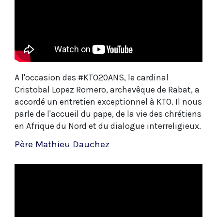
A l'occasion des #KTO20ANS, le cardinal
Cristobal Lopez Romero, archevêque de Rabat, a
accordé un entretien exceptionnel à KTO. Il nous
parle de l'accueil du pape, de la vie des chrétiens
en Afrique du Nord et du dialogue interreligieux.
Père Mathieu Dauchez