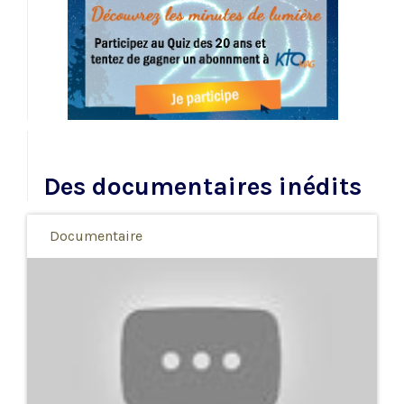
Des documentaires inédits
Documentaire