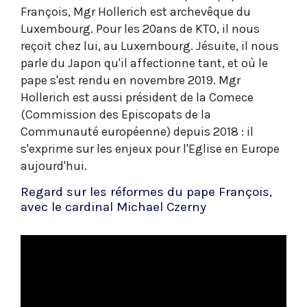
François, Mgr Hollerich est archevêque du
Luxembourg. Pour les 20ans de KTO, il nous
reçoit chez lui, au Luxembourg. Jésuite, il nous
parle du Japon qu'il affectionne tant, et où le
pape s'est rendu en novembre 2019. Mgr
Hollerich est aussi président de la Comece
(Commission des Episcopats de la
Communauté européenne) depuis 2018 : il
s'exprime sur les enjeux pour l'Eglise en Europe
aujourd'hui.
Regard sur les réformes du pape François,
avec le cardinal Michael Czerny