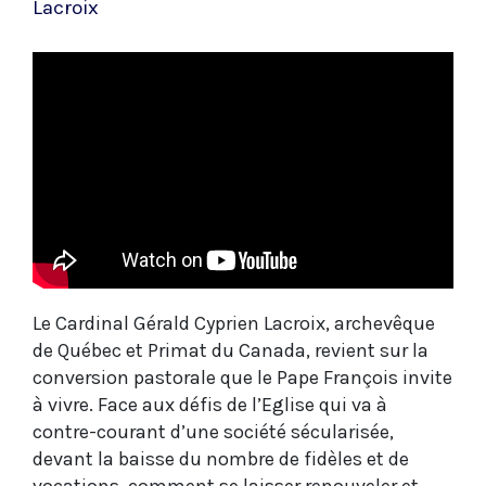
Lacroix
Le Cardinal Gérald Cyprien Lacroix, archevêque
de Québec et Primat du Canada, revient sur la
conversion pastorale que le Pape François invite
à vivre. Face aux défis de l’Eglise qui va à
contre-courant d’une société sécularisée,
devant la baisse du nombre de fidèles et de