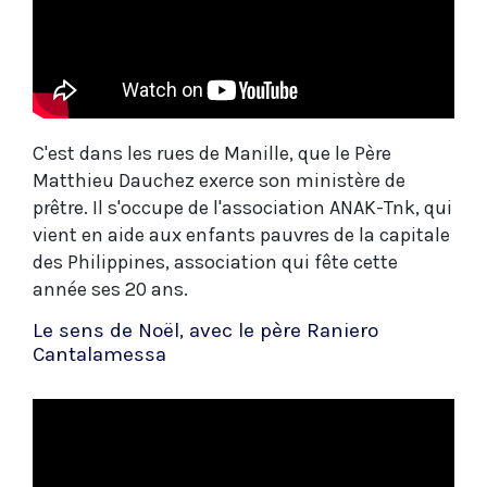
C'est dans les rues de Manille, que le Père
Matthieu Dauchez exerce son ministère de
prêtre. Il s'occupe de l'association ANAK-Tnk, qui
vient en aide aux enfants pauvres de la capitale
des Philippines, association qui fête cette
année ses 20 ans.
Le sens de Noël, avec le père Raniero
Cantalamessa