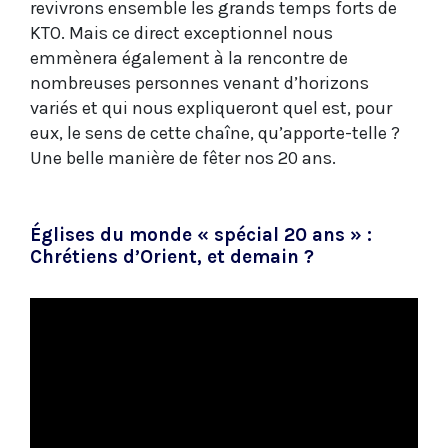
revivrons ensemble les grands temps forts de
KTO. Mais ce direct exceptionnel nous
emmènera également à la rencontre de
nombreuses personnes venant d’horizons
variés et qui nous expliqueront quel est, pour
eux, le sens de cette chaîne, qu’apporte-telle ?
Une belle manière de fêter nos 20 ans.
Églises du monde « spécial 20 ans » :
Chrétiens d’Orient, et demain ?