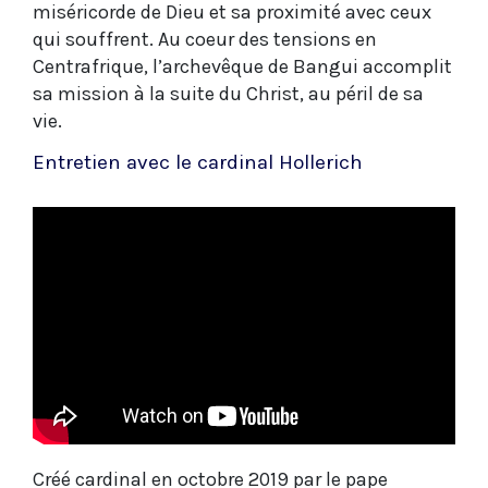
miséricorde de Dieu et sa proximité avec ceux
qui souffrent. Au coeur des tensions en
Centrafrique, l’archevêque de Bangui accomplit
sa mission à la suite du Christ, au péril de sa
vie.
Entretien avec le cardinal Hollerich
Créé cardinal en octobre 2019 par le pape