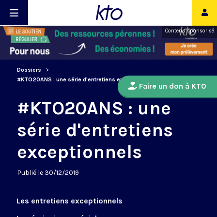
Contenu sponsorisé
Dossiers
#KTO20ANS : une série d'entretiens exceptionnels
Faire un don à KTO
#KTO20ANS : une
série d'entretiens
exceptionnels
Publié le 30/12/2019
Les entretiens exceptionnels