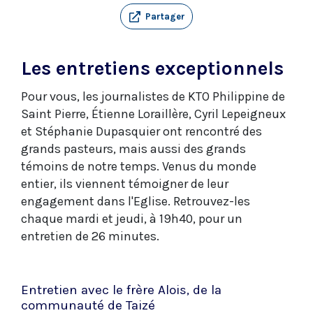
Partager
Les entretiens exceptionnels
Pour vous, les journalistes de KTO Philippine de
Saint Pierre, Étienne Loraillère, Cyril Lepeigneux
et Stéphanie Dupasquier ont rencontré des
grands pasteurs, mais aussi des grands
témoins de notre temps. Venus du monde
entier, ils viennent témoigner de leur
engagement dans l'Eglise. Retrouvez-les
chaque mardi et jeudi, à 19h40, pour un
entretien de 26 minutes.
Entretien avec le frère Alois, de la
communauté de Taizé