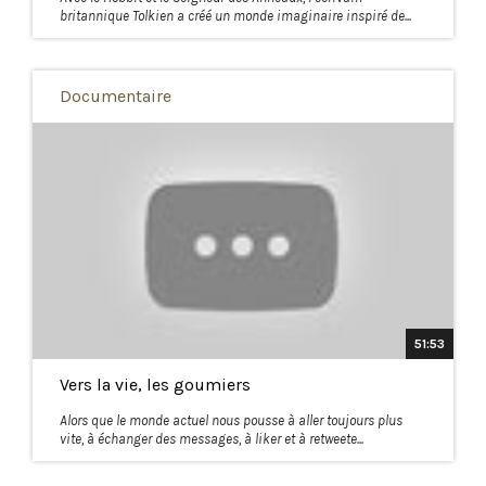
britannique Tolkien a créé un monde imaginaire inspiré de...
Documentaire
51:53
Vers la vie, les goumiers
Alors que le monde actuel nous pousse à aller toujours plus
vite, à échanger des messages, à liker et à retweete...