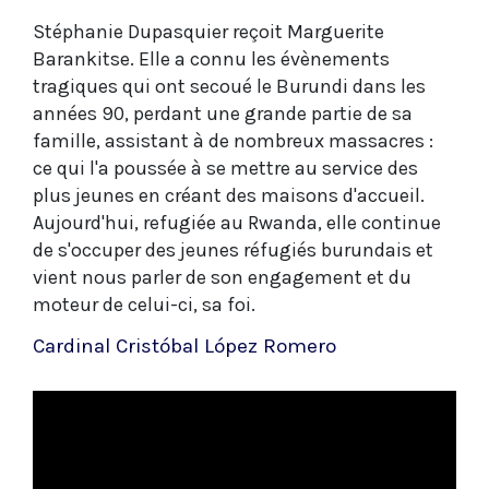
Stéphanie Dupasquier reçoit Marguerite
Barankitse. Elle a connu les évènements
tragiques qui ont secoué le Burundi dans les
années 90, perdant une grande partie de sa
famille, assistant à de nombreux massacres :
ce qui l'a poussée à se mettre au service des
plus jeunes en créant des maisons d'accueil.
Aujourd'hui, refugiée au Rwanda, elle continue
de s'occuper des jeunes réfugiés burundais et
vient nous parler de son engagement et du
moteur de celui-ci, sa foi.
Cardinal Cristóbal López Romero