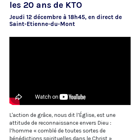
les 20 ans de KTO
Jeudi 12 décembre à 18h45, en direct de
Saint-Etienne-du-Mont
L'action de grâce, nous dit l’Église, est une
attitude de reconnaissance envers Dieu :
l’homme « comblé de toutes sortes de
bénédictions spirituelles dans le Christ »