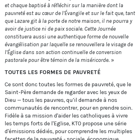
et chaque baptisé à réfléchir sur la manière dont la
pauvreté est au cœur de l’Évangile et sur le fait que, tant
que Lazare git à la porte de notre maison, il ne pourra y
avoir de justice ni de paix sociale. Cette Journée
constituera aussi une authentique forme de nouvelle
évangélisation par laquelle se renouvellera le visage de
l’Église dans son action continuelle de conversion
pastorale pour être témoin de la miséricorde
. »
TOUTES LES FORMES DE PAUVRETÉ
Ce sont donc toutes les formes de pauvreté, que le
Saint-Père demande de regarder avec les yeux de
Dieu — tous les pauvres, qu’il demande à nos
communautés de rencontrer, pour en prendre soin.
Fidèle à sa mission d'aider les catholiques à vivre
les temps forts de l'Eglise, KTO propose une série
d'émissions dédiés, pour comprendre les multiples
facettes de la pauvreté - sociale, économique,