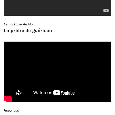
La Foi Prise Au Mot
La prière de guérison
Reportage