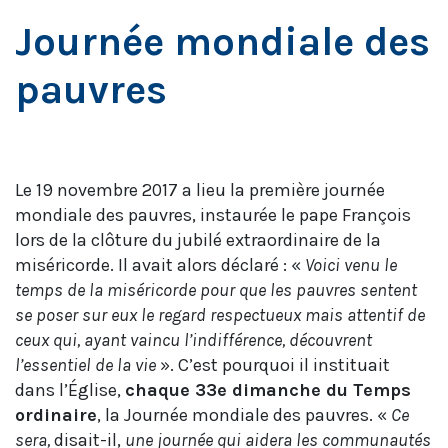
Journée mondiale des
pauvres
Le 19 novembre 2017 a lieu la première journée
mondiale des pauvres, instaurée le pape François
lors de la clôture du jubilé extraordinaire de la
miséricorde. Il avait alors déclaré : «
Voici venu le
temps de la miséricorde pour que les pauvres sentent
se poser sur eux le regard respectueux mais attentif de
ceux qui, ayant vaincu l’indifférence, découvrent
l’essentiel de la vie
». C’est pourquoi il instituait
dans l’Église,
chaque 33e dimanche du Temps
ordinaire
, la Journée mondiale des pauvres. «
Ce
sera,
disait-il,
une journée qui aidera les communautés