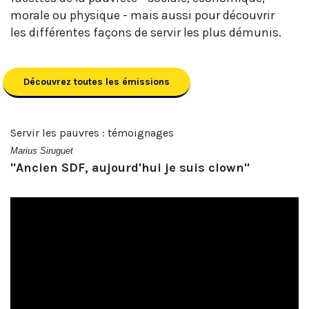
morale ou physique - mais aussi pour découvrir
les différentes façons de servir les plus démunis.
Découvrez toutes les émissions
Servir les pauvres : témoignages
Marius Siruguet
"Ancien SDF, aujourd'hui je suis clown"