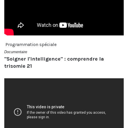
Programmation spéciale
Documentaire
"Soigner l'intelligence" : comprendre la
trisomie 21