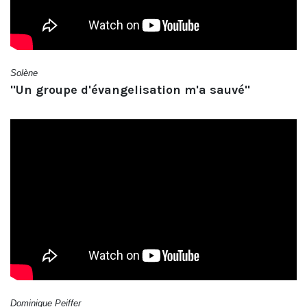
Solène
"Un groupe d'évangelisation m'a sauvé"
Dominique Peiffer