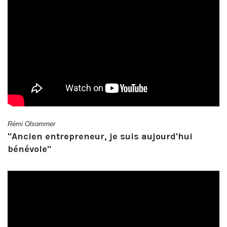
Rémi Olsommer
"Ancien entrepreneur, je suis aujourd'hui
bénévole"