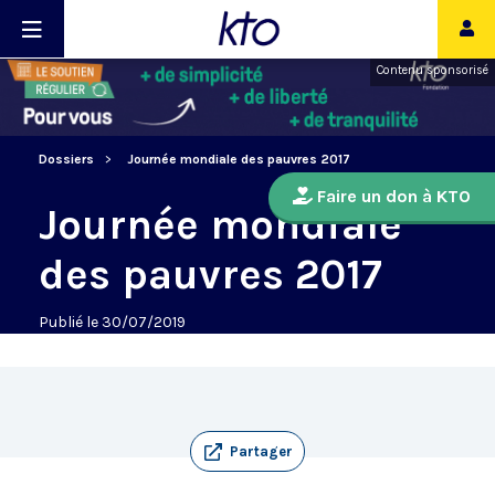
Contenu sponsorisé
Dossiers
Journée mondiale des pauvres 2017
Faire un don à KTO
Journée mondiale
des pauvres 2017
Publié le 30/07/2019
Partager