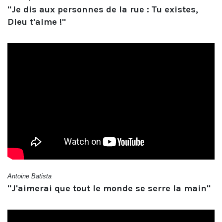
"Je dis aux personnes de la rue : Tu existes,
Dieu t'aime !"
Antoine Batista
"J'aimerai que tout le monde se serre la main"