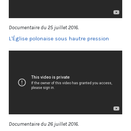
Documentaire du 25 juillet 2016.
L'Église polonaise sous hautre pression
Documentaire du 26 juillet 2016.