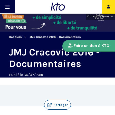
Contenu sponsorisé
Dossiers
JMJ Cracovie 2016 - Documentaires
Faire un don à KTO
JMJ Cracovie 2016 -
Documentaires
Publié le 30/07/2019
Partager