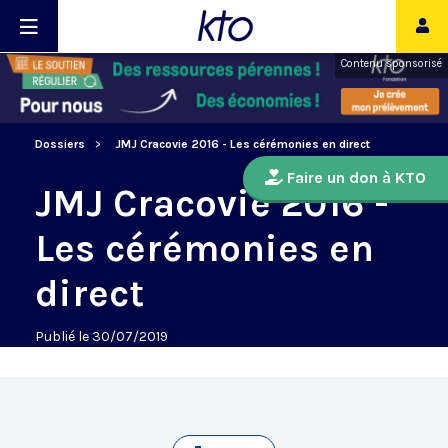
Contenu sponsorisé
Dossiers
JMJ Cracovie 2016 - Les cérémonies en direct
Faire un don à KTO
JMJ Cracovie 2016 -
Les cérémonies en
direct
Publié le 30/07/2019