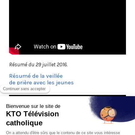
Résumé du 29 juillet 2016.
Résumé de la veillée
de prière avec les jeunes