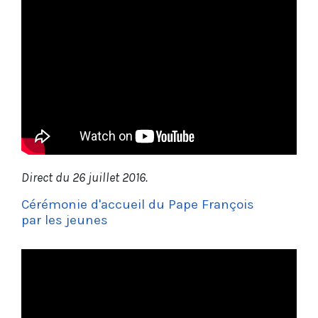
Direct du 26 juillet 2016.
Cérémonie d'accueil du Pape François
par les jeunes