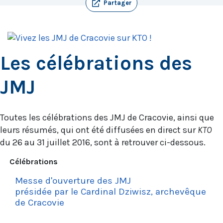
Partager
Les célébrations des
JMJ
Toutes les célébrations des JMJ de Cracovie, ainsi que
leurs résumés, qui ont été diffusées en direct sur
KTO
du 26 au 31 juillet 2016, sont à retrouver ci-dessous.
Célébrations
Messe d'ouverture des JMJ
présidée par le Cardinal Dziwisz, archevêque
de Cracovie