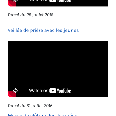
Direct du 29 juillet 2016.
Veillée de prière avec les jeunes
Direct du 31 juillet 2016.
Messe de clôture des Journées