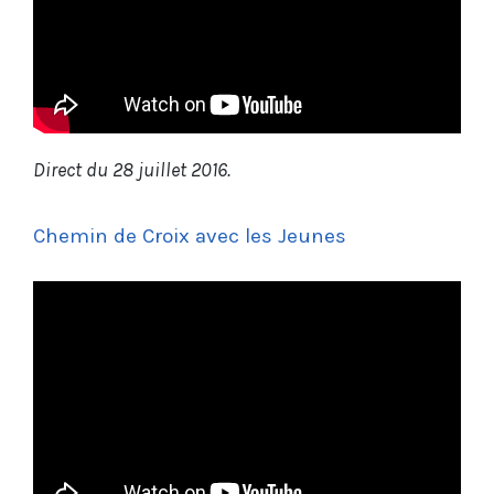
Direct du 28 juillet 2016.
Chemin de Croix avec les Jeunes