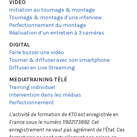
VIDÉO
Initiation au tournage & montage
Tournage & montage d’une interview.
Perfectionnement du montage
Réalisation d’un entretien à 3 caméras
DIGITAL
Faire buzzer une vidéo
Tourner & diffuser avec son smartphone
Diffuser en Live Streaming
MEDIATRAINING TÉLÉ
Training individuel
Intervention dans les médias
Perfectionnement
L’activité de formation de KTO est enregistrée en
France sous le numéro 11922173892. Cet
enregistrement ne vaut pas agrément de l’État. Ces