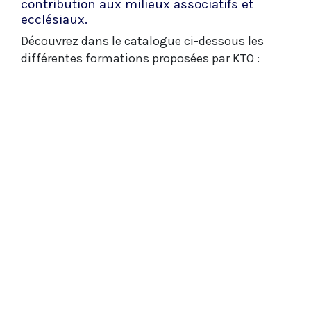
contribution aux milieux associatifs et
ecclésiaux.
Découvrez dans le catalogue ci-dessous les
différentes formations proposées par KTO :