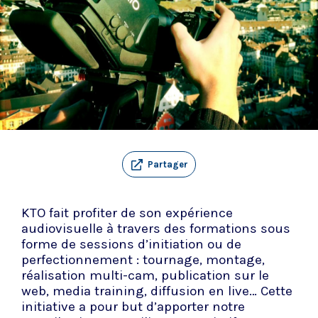
Partager
KTO fait profiter de son expérience
audiovisuelle à travers des formations sous
forme de sessions d’initiation ou de
perfectionnement : tournage, montage,
réalisation multi-cam, publication sur le
web, media training, diffusion en live… Cette
initiative a pour but d’apporter notre