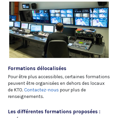
Formations délocalisées
Pour être plus accessibles, certaines formations
peuvent être organisées en dehors des locaux
de KTO.
Contactez-nous
pour plus de
renseignements.
Les différentes formations proposées :