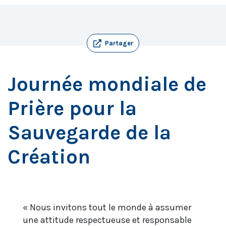
Partager
Journée mondiale de
Prière pour la
Sauvegarde de la
Création
« Nous invitons tout le monde à assumer
une attitude respectueuse et responsable