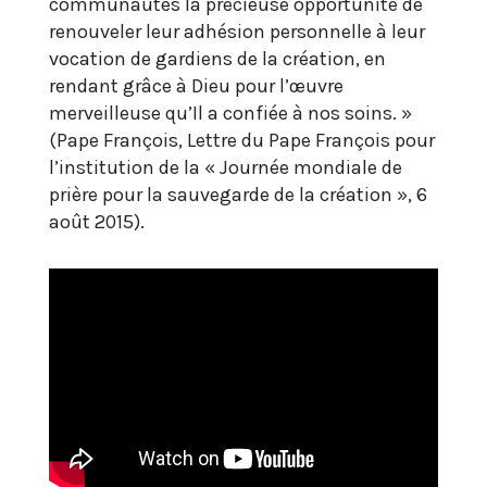
communautés la précieuse opportunité de
renouveler leur adhésion personnelle à leur
vocation de gardiens de la création, en
rendant grâce à Dieu pour l’œuvre
merveilleuse qu’Il a confiée à nos soins. »
(Pape François, Lettre du Pape François pour
l’institution de la « Journée mondiale de
prière pour la sauvegarde de la création », 6
août 2015).