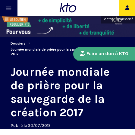
Contenu sponsorisé
Dossiers
Journée mondiale de prière pour la sauvegarde de la création
Faire un don à KTO
2017
Journée mondiale
de prière pour la
sauvegarde de la
création 2017
Publié le 30/07/2019