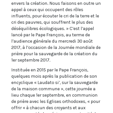
envers la création. Nous faisons en outre un
appel à ceux qui occupent des rôles
influents, pour écouter le cri de la terre et le
cri des pauvres, qui souffrent le plus des
déséquilibres écologiques. » C’est l’appel
lancé par le Pape François, au terme de
l’audience générale du mercredi 30 août
2017, à l’occasion de la Journée mondiale de
prière pour la sauvegarde de la création du
1er septembre 2017.
Instituée en 2015 par le Pape François,
quelques mois après la publication de son
encyclique « Laudato si’, sur la sauvegarde
de la maison commune », cette journée a
lieu chaque 1er septembre, en communion
de prière avec les Eglises orthodoxes, « pour
offrir « à chacun des croyants et aux