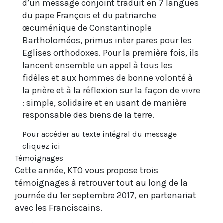
d’un message conjoint traduit en 7 langues
du pape François et du patriarche
œcuménique de Constantinople
Bartholoméos, primus inter pares pour les
Eglises orthodoxes. Pour la première fois, ils
lancent ensemble un appel à tous les
fidèles et aux hommes de bonne volonté à
la prière et à la réflexion sur la façon de vivre
: simple, solidaire et en usant de manière
responsable des biens de la terre.
Pour accéder au texte intégral du message
cliquez ici
Témoignages
Cette année, KTO vous propose trois
témoignages à retrouver tout au long de la
journée du 1er septembre 2017, en partenariat
avec les Franciscains.