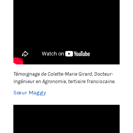
A venir
Témoignage de Colette-Marie Girard, Docteur-
Ingénieur en Agronomie, tertiaire franciscaine.
Sœur Maggy