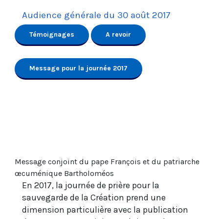
Audience générale du 30 août 2017
Témoignages
A revoir
Message pour la journée 2017
Message conjoint du pape François et du patriarche
œcuménique Bartholoméos
En 2017, la journée de prière pour la
sauvegarde de la Création prend une
dimension particulière avec la publication