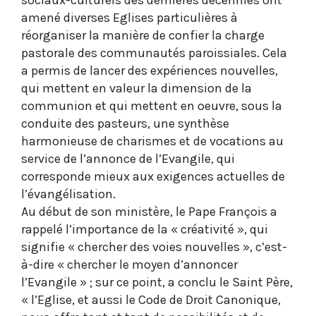
sociaux-culturels des dernières décennies ont
amené diverses Eglises particulières à
réorganiser la manière de confier la charge
pastorale des communautés paroissiales. Cela
a permis de lancer des expériences nouvelles,
qui mettent en valeur la dimension de la
communion et qui mettent en oeuvre, sous la
conduite des pasteurs, une synthèse
harmonieuse de charismes et de vocations au
service de l’annonce de l’Evangile, qui
corresponde mieux aux exigences actuelles de
l’évangélisation.
Au début de son ministère, le Pape François a
rappelé l’importance de la « créativité », qui
signifie « chercher des voies nouvelles », c’est-
à-dire « chercher le moyen d’annoncer
l’Evangile » ; sur ce point, a conclu le Saint Père,
« l’Eglise, et aussi le Code de Droit Canonique,