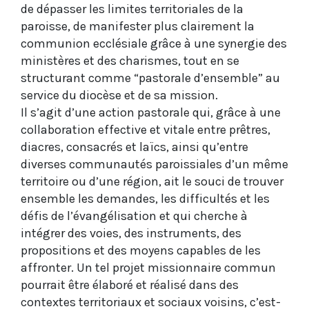
de dépasser les limites territoriales de la
paroisse, de manifester plus clairement la
communion ecclésiale grâce à une synergie des
ministères et des charismes, tout en se
structurant comme “pastorale d’ensemble” au
service du diocèse et de sa mission.
Il s’agit d’une action pastorale qui, grâce à une
collaboration effective et vitale entre prêtres,
diacres, consacrés et laïcs, ainsi qu’entre
diverses communautés paroissiales d’un même
territoire ou d’une région, ait le souci de trouver
ensemble les demandes, les difficultés et les
défis de l’évangélisation et qui cherche à
intégrer des voies, des instruments, des
propositions et des moyens capables de les
affronter. Un tel projet missionnaire commun
pourrait être élaboré et réalisé dans des
contextes territoriaux et sociaux voisins, c’est-