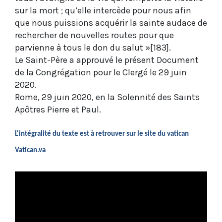
sur la mort ; qu’elle intercède pour nous afin
que nous puissions acquérir la sainte audace de
rechercher de nouvelles routes pour que
parvienne à tous le don du salut »[183].
Le Saint-Père a approuvé le présent Document
de la Congrégation pour le Clergé le 29 juin
2020.
Rome, 29 juin 2020, en la Solennité des Saints
Apôtres Pierre et Paul.
L'intégralité du texte est à retrouver sur le site du vatican
Vatican.va