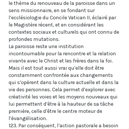
le thème du renouveau de la paroisse dans un
sens missionnaire, en se fondant sur
l’ecclésiologie du Concile Vatican II, éclairé par
le Magistère récent, et en considérant les
contextes sociaux et culturels qui ont connu de
profondes mutations.
La paroisse reste une institution
incontournable pour la rencontre et la relation
vivante avec le Christ et les frères dans la foi.
Mais il est tout aussi vrai qu’elle doit être
constamment confrontée aux changements
qui s’opèrent dans la culture actuelle et dans la
vie des personnes. Cela permet d’explorer avec
créativité les voies et les moyens nouveaux qui
lui permettent d’être à la hauteur de sa tâche
première, celle d’être le centre moteur de
l’évangélisation.
123. Par conséquent, l’action pastorale a besoin