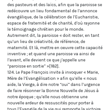
des pasteurs et des laïcs, afin que la paroisse se
redécouvre un lieu fondamental de l’annonce
évangélique, de la célébration de l’Eucharistie,
espace de fraternité et de charité, d’où rayonne
le témoignage chrétien pour le monde.
Autrement dit, la paroisse « doit rester, en tant
qu’un lieu de créativité, de référence, de
maternité. Et là, mettre en oeuvre cette capacité
inventive ; et quand une paroisse va ainsi de
l’avant, elle devient ce que j’appelle une
“paroisse en sortie” »[182].
124. Le Pape François invite à invoquer « Marie,
Mère de l’Evangélisation » afin qu’elle « nous
aide, la Vierge, à dire notre “oui” dans l’urgence
de faire résonner la Bonne Nouvelle de Jésus à
notre époque ; qu’elle nous obtienne une
nouvelle ardeur de ressuscités pour porter à
tous l’Evangile de la vie qui remporte la victoire