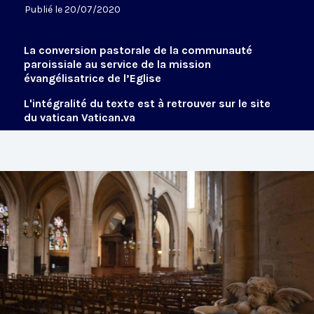
Publié le 20/07/2020
La conversion pastorale de la communauté
paroissiale au service de la mission
évangélisatrice de l’Eglise
L'intégralité du texte est à retrouver sur le site
du vatican Vatican.va