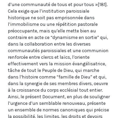
d’une communauté de tous et pour tous »[181].
Cela exige que l’institution paroissiale
historique ne soit pas emprisonnée dans
l’immobilisme ou une répétition pastorale
préoccupante, mais qu’elle mette bien au
contraire en acte ce “dynamisme en sortie” qui,
dans la collaboration entre les diverses
communautés paroissiales et une communion
renforcée entre clercs et laïcs, l’oriente
effectivement vers la mission évangélisatrice,
tâche de tout le Peuple de Dieu, qui marche
dans l’histoire comme “famille de Dieu” et qui,
dans la synergie de ses membres divers, oeuvre
à la croissance du corps ecclésial tout entier.
Ainsi, le présent Document, en plus de souligner
l’urgence d’un semblable renouveau, présente
un ensemble de normes canoniques qui précise
la possibilité, les limites, les droits et devoirs