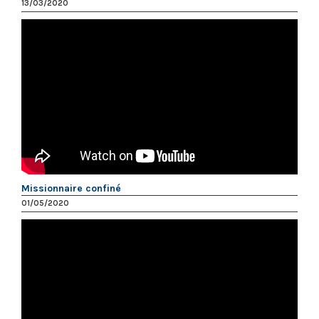
13/03/2020
Missionnaire confiné
01/05/2020