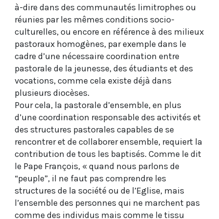
à-dire dans des communautés limitrophes ou
réunies par les mêmes conditions socio-
culturelles, ou encore en référence à des milieux
pastoraux homogènes, par exemple dans le
cadre d’une nécessaire coordination entre
pastorale de la jeunesse, des étudiants et des
vocations, comme cela existe déjà dans
plusieurs diocèses.
Pour cela, la pastorale d’ensemble, en plus
d’une coordination responsable des activités et
des structures pastorales capables de se
rencontrer et de collaborer ensemble, requiert la
contribution de tous les baptisés. Comme le dit
le Pape François, « quand nous parlons de
“peuple”, il ne faut pas comprendre les
structures de la société ou de l’Eglise, mais
l’ensemble des personnes qui ne marchent pas
comme des individus mais comme le tissu