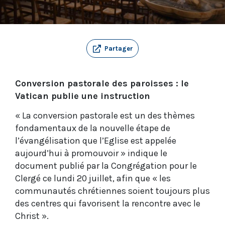
Partager
Conversion pastorale des paroisses : le
Vatican publie une instruction
« La conversion pastorale est un des thèmes
fondamentaux de la nouvelle étape de
l’évangélisation que l’Eglise est appelée
aujourd’hui à promouvoir » indique le
document publié par la Congrégation pour le
Clergé ce lundi 20 juillet, afin que « les
communautés chrétiennes soient toujours plus
des centres qui favorisent la rencontre avec le
Christ ».