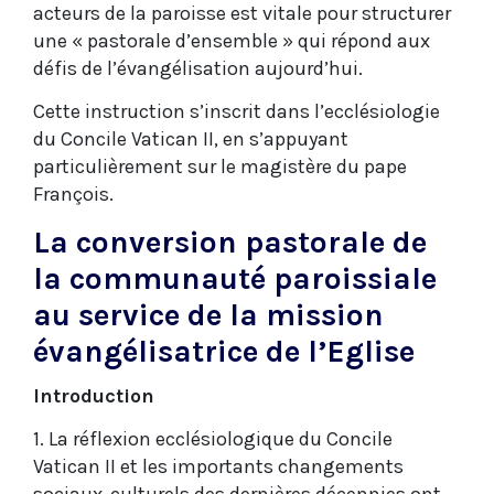
acteurs de la paroisse est vitale pour structurer
une « pastorale d’ensemble » qui répond aux
défis de l’évangélisation aujourd’hui.
Cette instruction s’inscrit dans l’ecclésiologie
du Concile Vatican II, en s’appuyant
particulièrement sur le magistère du pape
François.
La conversion pastorale de
la communauté paroissiale
au service de la mission
évangélisatrice de l’Eglise
Introduction
1. La réflexion ecclésiologique du Concile
Vatican II et les importants changements