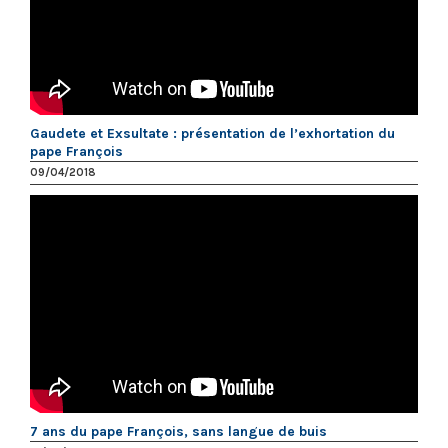
Gaudete et Exsultate : présentation de l’exhortation du
pape François
09/04/2018
7 ans du pape François, sans langue de buis