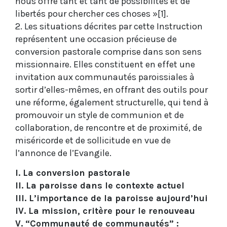
nous offre tant et tant de possibilités et de
libertés pour chercher ces choses »[1].
2. Les situations décrites par cette Instruction
représentent une occasion précieuse de
conversion pastorale comprise dans son sens
missionnaire. Elles constituent en effet une
invitation aux communautés paroissiales à
sortir d’elles-mêmes, en offrant des outils pour
une réforme, également structurelle, qui tend à
promouvoir un style de communion et de
collaboration, de rencontre et de proximité, de
miséricorde et de sollicitude en vue de
l’annonce de l’Evangile.
I. La conversion pastorale
II. La paroisse dans le contexte actuel
III. L’importance de la paroisse aujourd’hui
IV. La mission, critère pour le renouveau
V. “Communauté de communautés” :