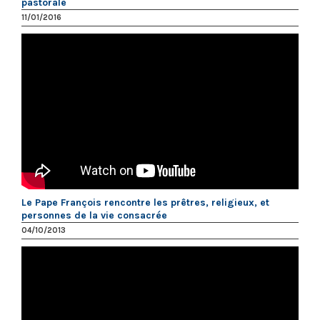
pastorale
11/01/2016
Le Pape François rencontre les prêtres, religieux, et
personnes de la vie consacrée
04/10/2013