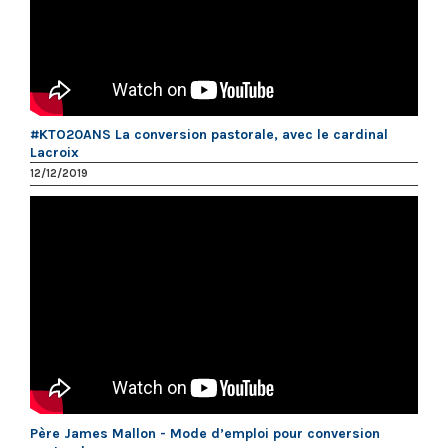
#KTO20ANS La conversion pastorale, avec le cardinal
Lacroix
12/12/2019
Père James Mallon - Mode d’emploi pour conversion