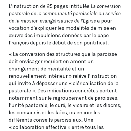
L’instruction de 25 pages intitulée
La conversion
pastorale de la communauté paroissiale au service
de la mission évangélisatrice de l’Eglise
a pour
vocation d’expliquer les modalités de mise en
œuvre des impulsions données par le pape
François depuis le début de son pontificat.
« La conversion des structures que la paroisse
doit envisager requiert en amont un
changement de mentalité et un
renouvellement intérieur » relève l’instruction
qui invite à dépasser une « cléricalisation de la
pastorale ». Des indications concrètes portent
notamment sur le regroupement de paroisses,
l’unité pastorale, le curé, le vicaire et les diacres,
les consacrés et les laïcs, ou encore les
différents conseils paroissiaux. Une
« collaboration effective » entre tous les