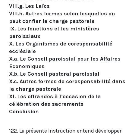
VIII.g. Les Laïcs
VIII.h. Autres formes selon lesquelles on
peut confier la charge pastorale
IX. Les fonctions et les ministères
paroissiaux
X. Les Organismes de coresponsabilité
ecclésiale
X.a. Le Conseil paroissial pour les Affaires
Economiques
X.b. Le Conseil pastoral paroissial
X.c. Autres formes de coresponsabilité dans
la charge pastorale
XI. Les offrandes à l’occasion de la
célébration des sacrements
Conclusion
122. La présente Instruction entend développer