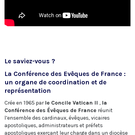
Le saviez-vous ?
La Conférence des Evêques de France :
un organe de coordination et de
représentation
Crée en 1965 par
le Concile Vatican II
,
la
Conférence des Évêques de France
réunit
l’ensemble des cardinaux, évêques, vicaires
apostoliques, administrateurs et préfets
apostoliques exerçant leur charge dans un diocèse