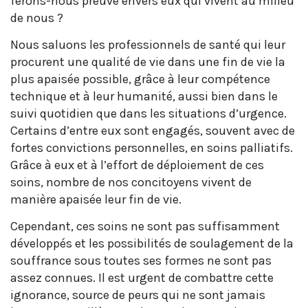
ferons-nous preuve envers eux qui vivent au milieu
de nous ?
Nous saluons les professionnels de santé qui leur
procurent une qualité de vie dans une fin de vie la
plus apaisée possible, grâce à leur compétence
technique et à leur humanité, aussi bien dans le
suivi quotidien que dans les situations d’urgence.
Certains d’entre eux sont engagés, souvent avec de
fortes convictions personnelles, en soins palliatifs.
Grâce à eux et à l’effort de déploiement de ces
soins, nombre de nos concitoyens vivent de
manière apaisée leur fin de vie.
Cependant, ces soins ne sont pas suffisamment
développés et les possibilités de soulagement de la
souffrance sous toutes ses formes ne sont pas
assez connues. Il est urgent de combattre cette
ignorance, source de peurs qui ne sont jamais