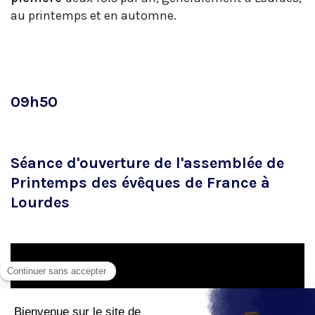
au printemps et en automne.
09h50
Séance d'ouverture de l'assemblée de
Printemps des évêques de France à
Lourdes