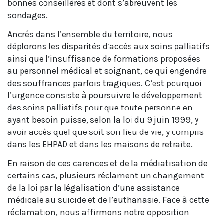
bonnes conseillères et dont s’abreuvent les
sondages.
Ancrés dans l’ensemble du territoire, nous
déplorons les disparités d’accès aux soins palliatifs
ainsi que l’insuffisance de formations proposées
au personnel médical et soignant, ce qui engendre
des souffrances parfois tragiques. C’est pourquoi
l’urgence consiste à poursuivre le développement
des soins palliatifs pour que toute personne en
ayant besoin puisse, selon la loi du 9 juin 1999, y
avoir accès quel que soit son lieu de vie, y compris
dans les EHPAD et dans les maisons de retraite.
En raison de ces carences et de la médiatisation de
certains cas, plusieurs réclament un changement
de la loi par la légalisation d’une assistance
médicale au suicide et de l’euthanasie. Face à cette
réclamation, nous affirmons notre opposition