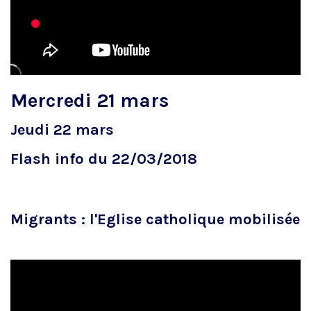
Mercredi 21 mars
Jeudi 22 mars
Flash info du 22/03/2018
Migrants : l'Eglise catholique mobilisée