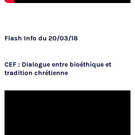
Flash Info du 20/03/18
CEF : Dialogue entre bioéthique et
tradition chrétienne