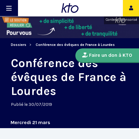
Contenu sponsorisé
Dossiers
Conférence des évêques de France à Lourdes
Faire un don à KTO
Conférence des
évêques de France à
Lourdes
Publié le 30/07/2019
Mercredi 21 mars