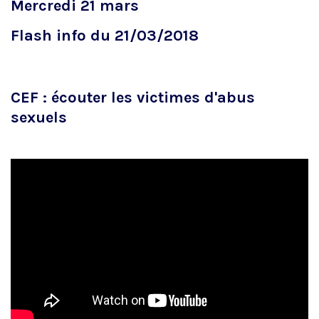
Mercredi 21 mars
Flash info du 21/03/2018
CEF : écouter les victimes d'abus
sexuels