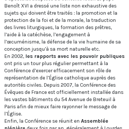
Benoît XVI a dressé une liste non exhaustive des
sujets qui doivent être traités : la promotion et la
protection de la foi et de la morale, la traduction
des livres liturgiques, la formation des prêtres,
l’aide à la catéchèse, l’engagement à
l’œcuménisme, la défense de la vie humaine de sa
conception jusqu’à sa mort naturelle etc.
En 2002,
les rapports avec les pouvoir publiques
ont pris un tour plus régulier permettant à la
Conférence d’exercer efficacement son rôle de
représentation de l’Église catholique auprès des
autorités civiles. Depuis 2007, la Conférence des
Évêques de France est officiellement installée dans
les vastes bâtiments du 54 Avenue de Breteuil à
Paris afin de mieux faire rayonner le message de
l’Église.
Enfin, la Conférence se réunit en
Assemblée
plénière
deux fois par an, généralement à Lourdes,