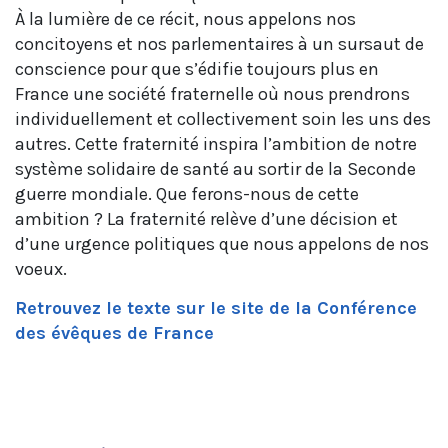
À la lumière de ce récit, nous appelons nos
concitoyens et nos parlementaires à un sursaut de
conscience pour que s’édifie toujours plus en
France une société fraternelle où nous prendrons
individuellement et collectivement soin les uns des
autres. Cette fraternité inspira l’ambition de notre
système solidaire de santé au sortir de la Seconde
guerre mondiale. Que ferons-nous de cette
ambition ? La fraternité relève d’une décision et
d’une urgence politiques que nous appelons de nos
voeux.
Retrouvez le texte sur le site de la Conférence
des évêques de France