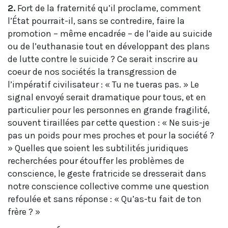
2.
Fort de la fraternité qu’il proclame, comment
l’État pourrait-il, sans se contredire, faire la
promotion – même encadrée – de l’aide au suicide
ou de l’euthanasie tout en développant des plans
de lutte contre le suicide ? Ce serait inscrire au
coeur de nos sociétés la transgression de
l’impératif civilisateur : « Tu ne tueras pas. » Le
signal envoyé serait dramatique pour tous, et en
particulier pour les personnes en grande fragilité,
souvent tiraillées par cette question : « Ne suis-je
pas un poids pour mes proches et pour la société ?
» Quelles que soient les subtilités juridiques
recherchées pour étouffer les problèmes de
conscience, le geste fratricide se dresserait dans
notre conscience collective comme une question
refoulée et sans réponse : « Qu’as-tu fait de ton
frère ? »