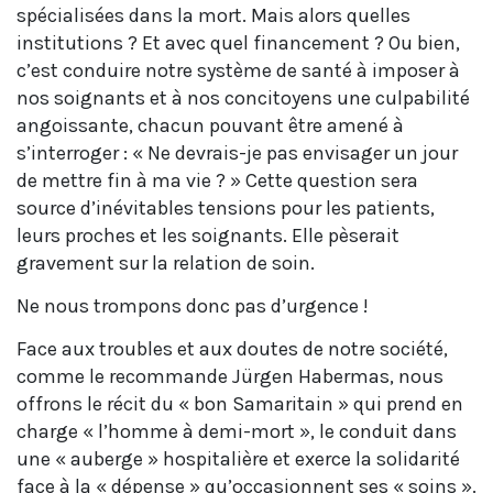
spécialisées dans la mort. Mais alors quelles
institutions ? Et avec quel financement ? Ou bien,
c’est conduire notre système de santé à imposer à
nos soignants et à nos concitoyens une culpabilité
angoissante, chacun pouvant être amené à
s’interroger : « Ne devrais-je pas envisager un jour
de mettre fin à ma vie ? » Cette question sera
source d’inévitables tensions pour les patients,
leurs proches et les soignants. Elle pèserait
gravement sur la relation de soin.
Ne nous trompons donc pas d’urgence !
Face aux troubles et aux doutes de notre société,
comme le recommande Jürgen Habermas, nous
offrons le récit du « bon Samaritain » qui prend en
charge « l’homme à demi-mort », le conduit dans
une « auberge » hospitalière et exerce la solidarité
face à la « dépense » qu’occasionnent ses « soins ».