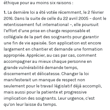
éthique pour au moins six raisons :
1.
La dernière loi a été votée récemment, le 2 février
2016. Dans la suite de celle du 22 avril 2005 – dont le
retentissement fut international –, elle poursuit
l’effort d’une prise en charge responsable et
collégiale de la part des soignants pour garantir
une fin de vie apaisée. Son application est encore
largement en chantier et demande une formation
appropriée. Apprécier, au cas par cas, comment
accompagner au mieux chaque personne en
grande vulnérabilité demande temps,
discernement et délicatesse. Changer la loi
manifesterait un manque de respect non
seulement pour le travail législatif déjà accompli,
mais aussi pour la patiente et progressive
implication des soignants. Leur urgence, c’est
qu’on leur laisse du temps.