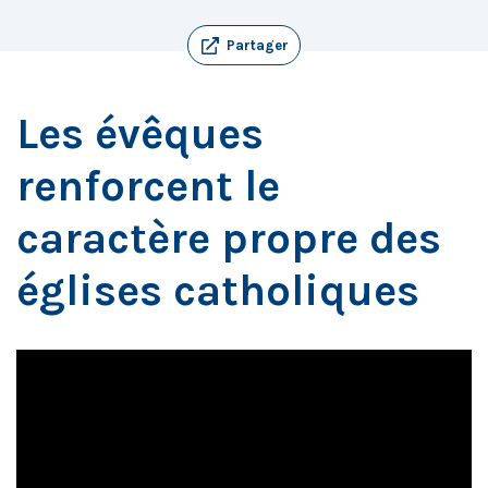
Partager
Les évêques
renforcent le
caractère propre des
églises catholiques