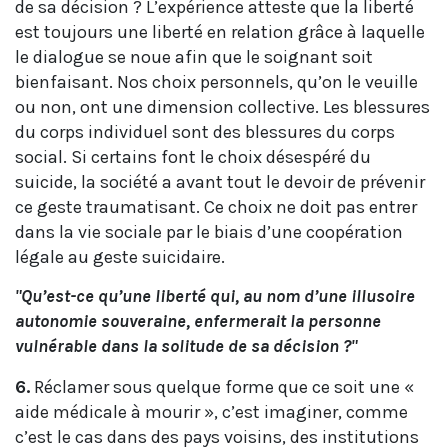
de sa décision ? L’expérience atteste que la liberté
est toujours une liberté en relation grâce à laquelle
le dialogue se noue afin que le soignant soit
bienfaisant. Nos choix personnels, qu’on le veuille
ou non, ont une dimension collective. Les blessures
du corps individuel sont des blessures du corps
social. Si certains font le choix désespéré du
suicide, la société a avant tout le devoir de prévenir
ce geste traumatisant. Ce choix ne doit pas entrer
dans la vie sociale par le biais d’une coopération
légale au geste suicidaire.
"Qu’est-ce qu’une liberté qui, au nom d’une illusoire
autonomie souveraine, enfermerait la personne
vulnérable dans la solitude de sa décision ?"
6.
Réclamer sous quelque forme que ce soit une «
aide médicale à mourir », c’est imaginer, comme
c’est le cas dans des pays voisins, des institutions