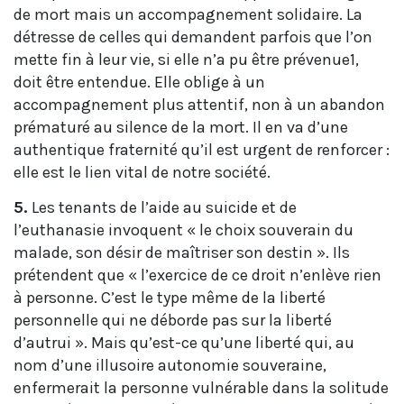
de mort mais un accompagnement solidaire. La
détresse de celles qui demandent parfois que l’on
mette fin à leur vie, si elle n’a pu être prévenue1,
doit être entendue. Elle oblige à un
accompagnement plus attentif, non à un abandon
prématuré au silence de la mort. Il en va d’une
authentique fraternité qu’il est urgent de renforcer :
elle est le lien vital de notre société.
5.
Les tenants de l’aide au suicide et de
l’euthanasie invoquent « le choix souverain du
malade, son désir de maîtriser son destin ». Ils
prétendent que « l’exercice de ce droit n’enlève rien
à personne. C’est le type même de la liberté
personnelle qui ne déborde pas sur la liberté
d’autrui ». Mais qu’est-ce qu’une liberté qui, au
nom d’une illusoire autonomie souveraine,
enfermerait la personne vulnérable dans la solitude