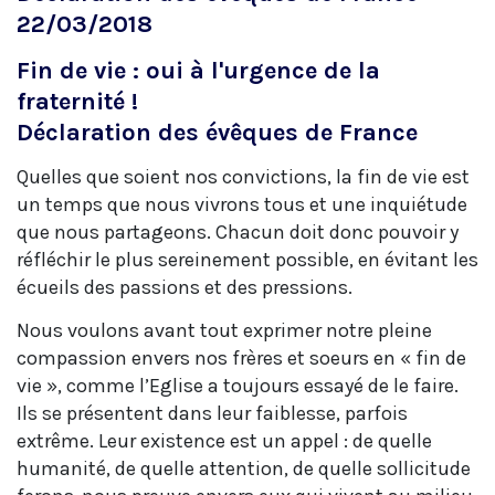
22/03/2018
Fin de vie : oui à l'urgence de la
fraternité !
Déclaration des évêques de France
Quelles que soient nos convictions, la fin de vie est
un temps que nous vivrons tous et une inquiétude
que nous partageons. Chacun doit donc pouvoir y
réfléchir le plus sereinement possible, en évitant les
écueils des passions et des pressions.
Nous voulons avant tout exprimer notre pleine
compassion envers nos frères et soeurs en « fin de
vie », comme l’Eglise a toujours essayé de le faire.
Ils se présentent dans leur faiblesse, parfois
extrême. Leur existence est un appel : de quelle
humanité, de quelle attention, de quelle sollicitude