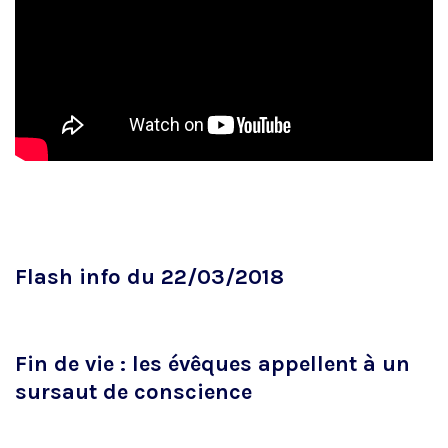
Flash info du 22/03/2018
Fin de vie : les évêques appellent à un
sursaut de conscience