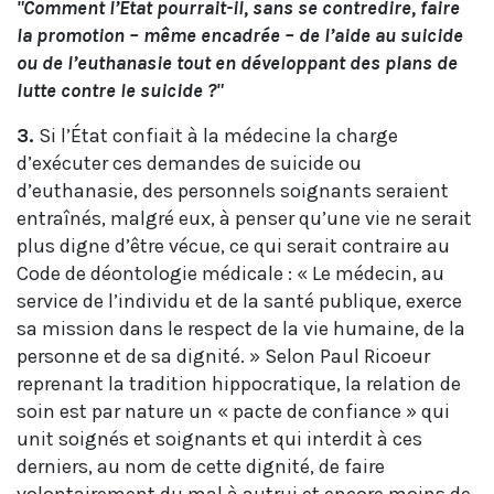
"Comment l’État pourrait-il, sans se contredire, faire
la promotion – même encadrée – de l’aide au suicide
ou de l’euthanasie tout en développant des plans de
lutte contre le suicide ?"
3.
Si l’État confiait à la médecine la charge
d’exécuter ces demandes de suicide ou
d’euthanasie, des personnels soignants seraient
entraînés, malgré eux, à penser qu’une vie ne serait
plus digne d’être vécue, ce qui serait contraire au
Code de déontologie médicale : « Le médecin, au
service de l’individu et de la santé publique, exerce
sa mission dans le respect de la vie humaine, de la
personne et de sa dignité. » Selon Paul Ricoeur
reprenant la tradition hippocratique, la relation de
soin est par nature un « pacte de confiance » qui
unit soignés et soignants et qui interdit à ces
derniers, au nom de cette dignité, de faire