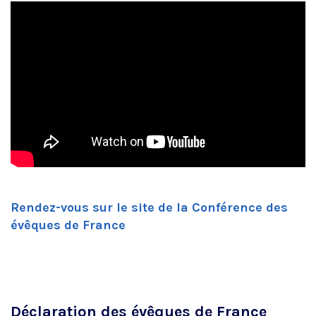
Rendez-vous sur le site de la Conférence des
évêques de France
Déclaration des évêques de France