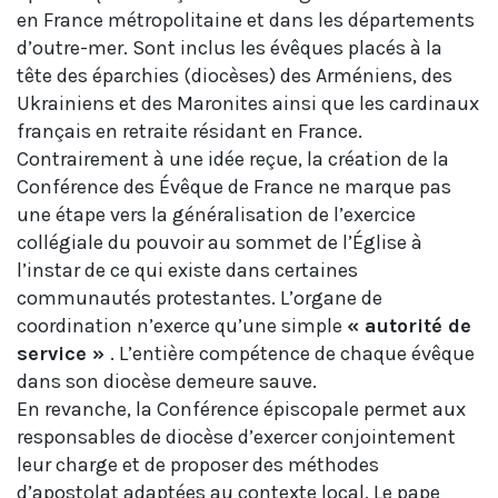
en France métropolitaine et dans les départements
d’outre-mer. Sont inclus les évêques placés à la
tête des éparchies (diocèses) des Arméniens, des
Ukrainiens et des Maronites ainsi que les cardinaux
français en retraite résidant en France.
Contrairement à une idée reçue, la création de la
Conférence des Évêque de France ne marque pas
une étape vers la généralisation de l’exercice
collégiale du pouvoir au sommet de l’Église à
l’instar de ce qui existe dans certaines
communautés protestantes. L’organe de
coordination n’exerce qu’une simple
« autorité de
service »
. L’entière compétence de chaque évêque
dans son diocèse demeure sauve.
En revanche, la Conférence épiscopale permet aux
responsables de diocèse d’exercer conjointement
leur charge et de proposer des méthodes
d’apostolat adaptées au contexte local. Le pape