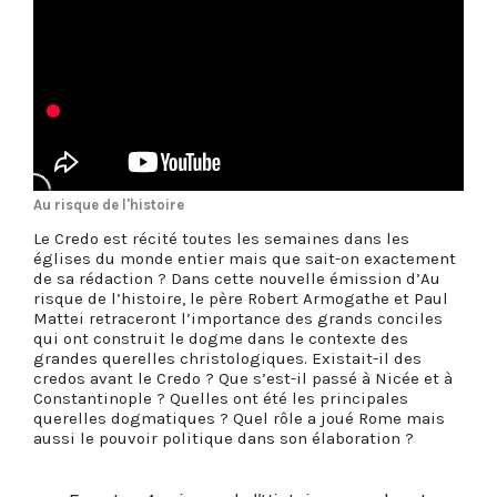
Au risque de l'histoire
Le Credo est récité toutes les semaines dans les
églises du monde entier mais que sait-on exactement
de sa rédaction ? Dans cette nouvelle émission d’Au
risque de l’histoire, le père Robert Armogathe et Paul
Mattei retraceront l’importance des grands conciles
qui ont construit le dogme dans le contexte des
grandes querelles christologiques. Existait-il des
credos avant le Credo ? Que s’est-il passé à Nicée et à
Constantinople ? Quelles ont été les principales
querelles dogmatiques ? Quel rôle a joué Rome mais
aussi le pouvoir politique dans son élaboration ?