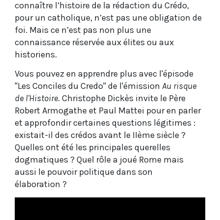
connaître l’histoire de la rédaction du Crédo,
pour un catholique, n’est pas une obligation de
foi. Mais ce n’est pas non plus une
connaissance réservée aux élites ou aux
historiens.
Vous pouvez en apprendre plus avec l'épisode
"Les Conciles du Credo" de l'émission
Au risque
de l'Histoire
. Christophe Dickès invite le Père
Robert Armogathe et Paul Mattei pour en parler
et approfondir certaines questions légitimes :
existait-il des crédos avant le IIème siècle ?
Quelles ont été les principales querelles
dogmatiques ? Quel rôle a joué Rome mais
aussi le pouvoir politique dans son
élaboration ?