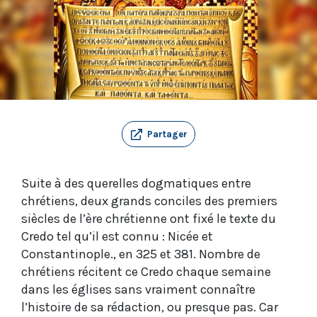
Partager
Suite à des querelles dogmatiques entre
chrétiens, deux grands conciles des premiers
siècles de l’ère chrétienne ont fixé le texte du
Credo tel qu’il est connu : Nicée et
Constantinople., en 325 et 381. Nombre de
chrétiens récitent ce Credo chaque semaine
dans les églises sans vraiment connaître
l’histoire de sa rédaction, ou presque pas. Car