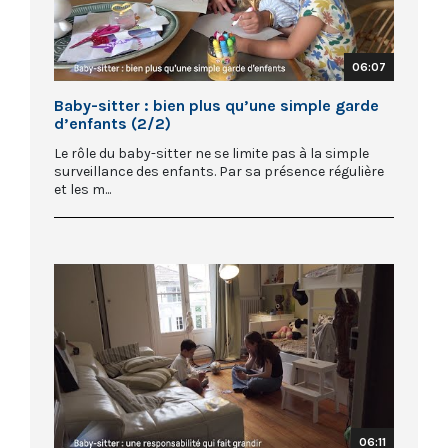
06:07
Baby-sitter : bien plus qu’une simple garde
d’enfants (2/2)
Le rôle du baby-sitter ne se limite pas à la simple
surveillance des enfants. Par sa présence régulière
et les m...
06:11