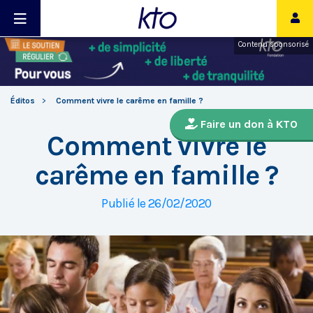
Contenu sponsorisé
Éditos
Comment vivre le carême en famille ?
Faire un don à KTO
Comment vivre le
carême en famille ?
Publié le 26/02/2020