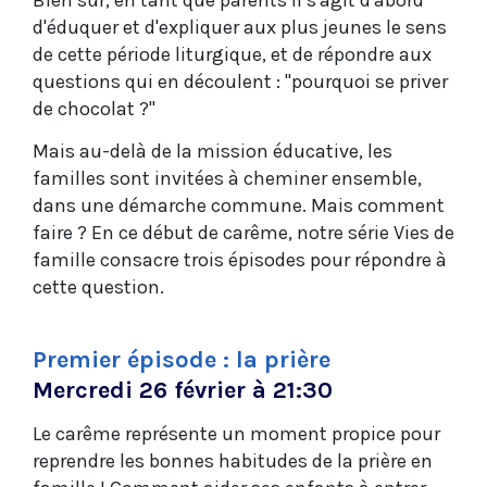
Bien sûr, en tant que parents il s'agit d'abord
d'éduquer et d'expliquer aux plus jeunes le sens
de cette période liturgique, et de répondre aux
questions qui en découlent : "pourquoi se priver
de chocolat ?"
Mais au-delà de la mission éducative, les
familles sont invitées à cheminer ensemble,
dans une démarche commune. Mais comment
faire ? En ce début de carême, notre série Vies de
famille consacre trois épisodes pour répondre à
cette question.
Premier épisode : la prière
Mercredi 26 février à 21:30
Le carême représente un moment propice pour
reprendre les bonnes habitudes de la prière en