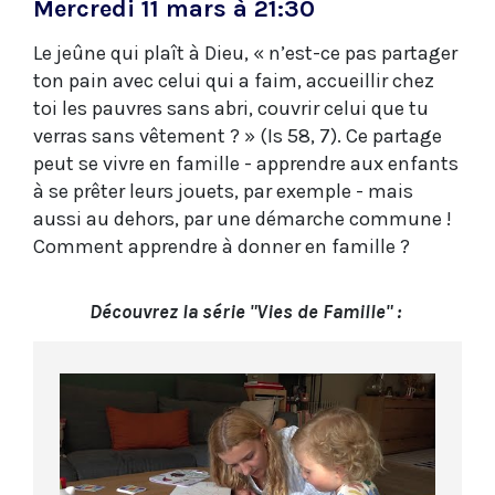
Mercredi 11 mars à 21:30
Le jeûne qui plaît à Dieu, « n’est-ce pas partager
ton pain avec celui qui a faim, accueillir chez
toi les pauvres sans abri, couvrir celui que tu
verras sans vêtement ? » (Is 58, 7). Ce partage
peut se vivre en famille - apprendre aux enfants
à se prêter leurs jouets, par exemple - mais
aussi au dehors, par une démarche commune !
Comment apprendre à donner en famille ?
Découvrez la série "Vies de Famille" :