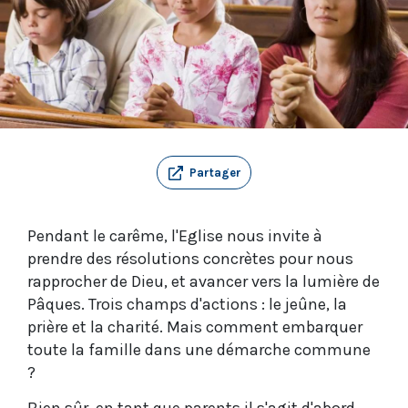
Partager
Pendant le carême, l'Eglise nous invite à
prendre des résolutions concrètes pour nous
rapprocher de Dieu, et avancer vers la lumière de
Pâques. Trois champs d'actions : le jeûne, la
prière et la charité. Mais comment embarquer
toute la famille dans une démarche commune
?