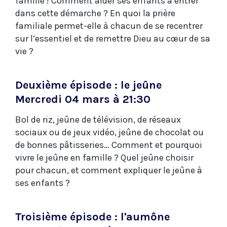
famille ! Comment aider ses enfants à entrer
dans cette démarche ? En quoi la prière
familiale permet-elle à chacun de se recentrer
sur l’essentiel et de remettre Dieu au cœur de sa
vie ?
Deuxième épisode : le jeûne
Mercredi 04 mars à 21:30
Bol de riz, jeûne de télévision, de réseaux
sociaux ou de jeux vidéo, jeûne de chocolat ou
de bonnes pâtisseries… Comment et pourquoi
vivre le jeûne en famille ? Quel jeûne choisir
pour chacun, et comment expliquer le jeûne à
ses enfants ?
Troisième épisode : l'aumône